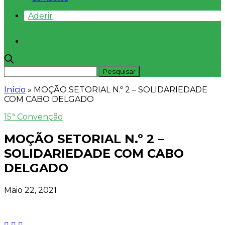
Aderir
Início
»
MOÇÃO SETORIAL N.º 2 – SOLIDARIEDADE
COM CABO DELGADO
15ª Convenção
MOÇÃO SETORIAL N.º 2 –
SOLIDARIEDADE COM CABO
DELGADO
Maio 22, 2021