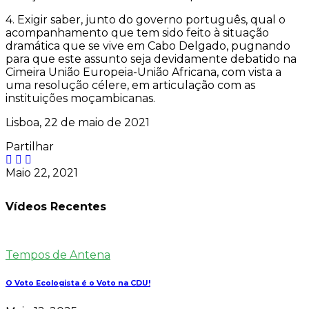
4. Exigir saber, junto do governo português, qual o
acompanhamento que tem sido feito à situação
dramática que se vive em Cabo Delgado, pugnando
para que este assunto seja devidamente debatido na
Cimeira União Europeia-União Africana, com vista a
uma resolução célere, em articulação com as
instituições moçambicanas.
Lisboa, 22 de maio de 2021
Partilhar
Maio 22, 2021
Vídeos Recentes
Tempos de Antena
O Voto Ecologista é o Voto na CDU!