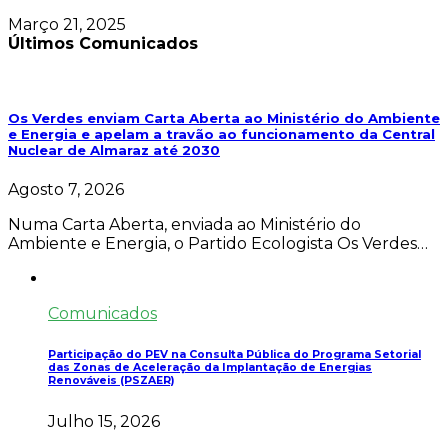
Março 21, 2025
Últimos Comunicados
Os Verdes enviam Carta Aberta ao Ministério do Ambiente
e Energia e apelam a travão ao funcionamento da Central
Nuclear de Almaraz até 2030
Agosto 7, 2026
Numa Carta Aberta, enviada ao Ministério do
Ambiente e Energia, o Partido Ecologista Os Verdes…
Comunicados
Participação do PEV na Consulta Pública do Programa Setorial
das Zonas de Aceleração da Implantação de Energias
Renováveis (PSZAER)
Julho 15, 2026