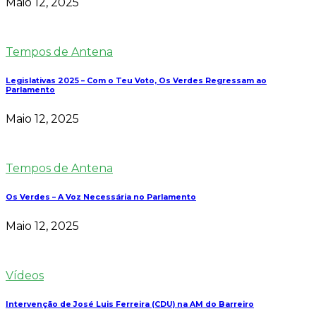
Maio 12, 2025
Tempos de Antena
Legislativas 2025 – Com o Teu Voto, Os Verdes Regressam ao
Parlamento
Maio 12, 2025
Tempos de Antena
Os Verdes – A Voz Necessária no Parlamento
Maio 12, 2025
Vídeos
Intervenção de José Luis Ferreira (CDU) na AM do Barreiro