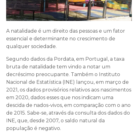
A natalidade é um direito das pessoas e um fator
essencial e determinante no crescimento de
qualquer sociedade.
Segundo dados da Pordata, em Portugal, a taxa
bruta de natalidade tem vindo a notar um
decréscimo preocupante. Também o Instituto
Nacional de Estatística (INE) lançou, em março de
2021, os dados provisórios relativos aos nascimentos
em 2020, dados esses que nos indicam uma
descida de nados-vivos, em comparação com o ano
de 2015. Sabe-se, através da consulta dos dados do
INE, que, desde 2007, o saldo natural da
população é negativo.