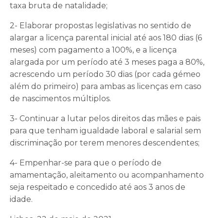
taxa bruta de natalidade;
2- Elaborar propostas legislativas no sentido de
alargar a licença parental inicial até aos 180 dias (6
meses) com pagamento a 100%, e a licença
alargada por um período até 3 meses paga a 80%,
acrescendo um período 30 dias (por cada gémeo
além do primeiro) para ambas as licenças em caso
de nascimentos múltiplos.
3- Continuar a lutar pelos direitos das mães e pais
para que tenham igualdade laboral e salarial sem
discriminação por terem menores descendentes;
4- Empenhar-se para que o período de
amamentação, aleitamento ou acompanhamento
seja respeitado e concedido até aos 3 anos de
idade.