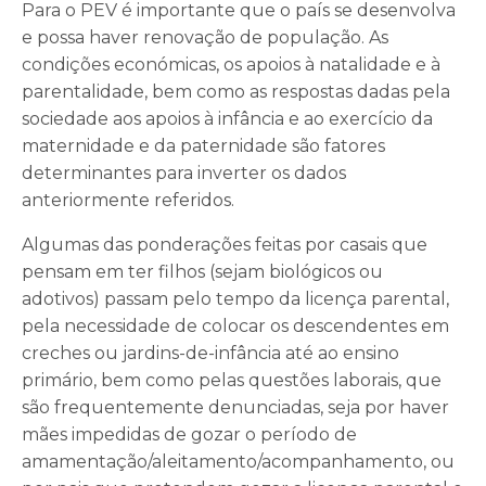
Para o PEV é importante que o país se desenvolva
e possa haver renovação de população. As
condições económicas, os apoios à natalidade e à
parentalidade, bem como as respostas dadas pela
sociedade aos apoios à infância e ao exercício da
maternidade e da paternidade são fatores
determinantes para inverter os dados
anteriormente referidos.
Algumas das ponderações feitas por casais que
pensam em ter filhos (sejam biológicos ou
adotivos) passam pelo tempo da licença parental,
pela necessidade de colocar os descendentes em
creches ou jardins-de-infância até ao ensino
primário, bem como pelas questões laborais, que
são frequentemente denunciadas, seja por haver
mães impedidas de gozar o período de
amamentação/aleitamento/acompanhamento, ou