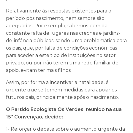
Relativamente às respostas existentes para o
período pós nascimento, nem sempre são
adequadas. Por exemplo, sabemos bem da
constante falta de lugares nas creches e jardins-
de-infância públicos, sendo uma problemática para
os pais, que, por falta de condições económicas
para aceder a este tipo de instituições no setor
privado, ou por não terem uma rede familiar de
apoio, evitam ter mais filhos.
Assim, por forma a incentivar a natalidade, é
urgente que se tomem medidas para apoiar os
futuros pais, principalmente após o nascimento.
O Partido Ecologista Os Verdes, reunido na sua
15ª Convenção, decide:
1- Reforçar o debate sobre o aumento urgente da