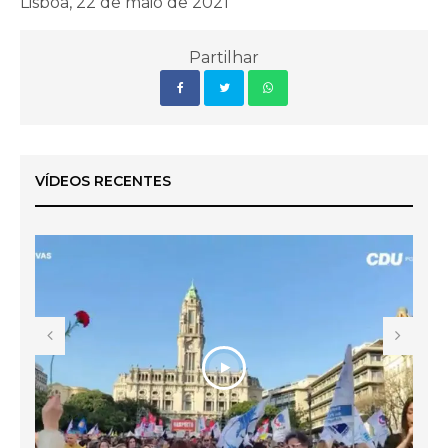
Lisboa, 22 de maio de 2021
Partilhar
VÍDEOS RECENTES