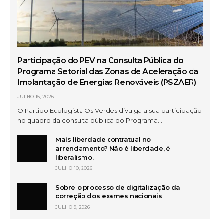
Participação do PEV na Consulta Pública do
Programa Setorial das Zonas de Aceleração da
Implantação de Energias Renováveis (PSZAER)
JULHO 15, 2026
O Partido Ecologista Os Verdes divulga a sua participação
no quadro da consulta pública do Programa…
Mais liberdade contratual no
arrendamento? Não é liberdade, é
liberalismo.
JULHO 10, 2026
Sobre o processo de digitalização da
correção dos exames nacionais
JULHO 9, 2026