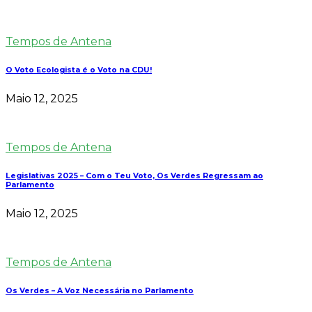
Tempos de Antena
O Voto Ecologista é o Voto na CDU!
Maio 12, 2025
Tempos de Antena
Legislativas 2025 – Com o Teu Voto, Os Verdes Regressam ao
Parlamento
Maio 12, 2025
Tempos de Antena
Os Verdes – A Voz Necessária no Parlamento