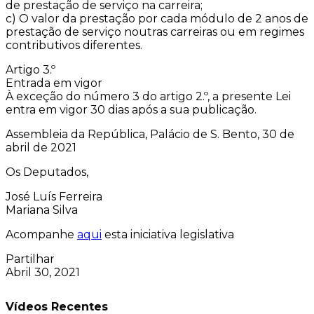
de prestação de serviço na carreira;
c) O valor da prestação por cada módulo de 2 anos de
prestação de serviço noutras carreiras ou em regimes
contributivos diferentes.
Artigo 3.º
Entrada em vigor
À exceção do número 3 do artigo 2.º, a presente Lei
entra em vigor 30 dias após a sua publicação.
Assembleia da República, Palácio de S. Bento, 30 de
abril de 2021
Os Deputados,
José Luís Ferreira
Mariana Silva
Acompanhe
aqui
esta iniciativa legislativa
Partilhar
Abril 30, 2021
Vídeos Recentes