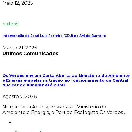
Maio 12, 2025
Vídeos
Intervenção de José Luis Ferreira (CDU) na AM do Barreiro
Março 21, 2025
Últimos Comunicados
Os Verdes enviam Carta Aberta ao Ministério do Ambiente
e Energia e apelam a travão ao funcionamento da Central
Nuclear de Almaraz até 2030
Agosto 7, 2026
Numa Carta Aberta, enviada ao Ministério do
Ambiente e Energia, o Partido Ecologista Os Verdes…