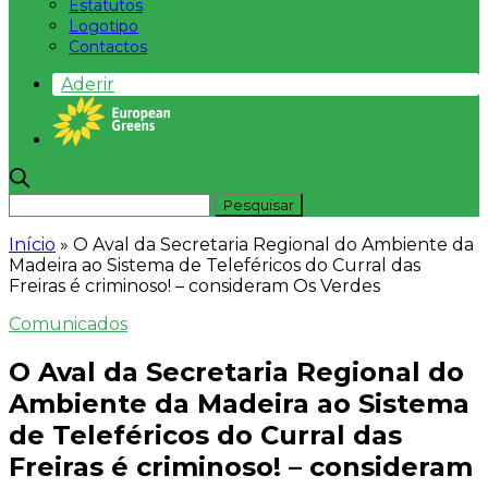
Estatutos
Logotipo
Contactos
Aderir
Início
»
O Aval da Secretaria Regional do Ambiente da
Madeira ao Sistema de Teleféricos do Curral das
Freiras é criminoso! – consideram Os Verdes
Comunicados
O Aval da Secretaria Regional do
Ambiente da Madeira ao Sistema
de Teleféricos do Curral das
Freiras é criminoso! – consideram