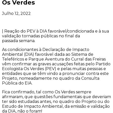
Os Verdes
Julho 12, 2022
| Reação do PEV à DIA favorável/condicionada e à sua
validação tornadas públicas no final da
passada semana.
As condicionantes à Declaração de Impacto
Ambiental (DIA) favorável dada ao Sistema de
Teleféricos e Parque Aventura do Curral das Freiras
vêm confirmar as graves acusações feitas pelo Partido
Ecologista Os Verdes (PEV) e pelas muitas pessoas e
entidades que se têm vindo a pronunciar contra este
Projeto, nomeadamente no quadro da Consulta
Pública do EIA.
Fica confirmado, tal como Os Verdes sempre
afirmaram, que questões fundamentais que deveriam
ter sido estudadas antes, no quadro do Projeto ou do
Estudo de Impacto Ambiental, da emissão e validação
da DIA, não o foram!