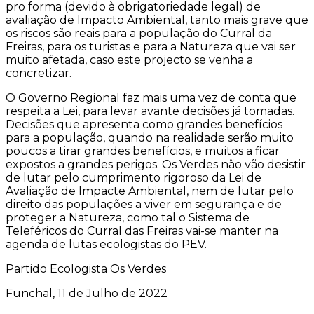
pro forma (devido à obrigatoriedade legal) de
avaliação de Impacto Ambiental, tanto mais grave que
os riscos são reais para a população do Curral da
Freiras, para os turistas e para a Natureza que vai ser
muito afetada, caso este projecto se venha a
concretizar.
O Governo Regional faz mais uma vez de conta que
respeita a Lei, para levar avante decisões já tomadas.
Decisões que apresenta como grandes benefícios
para a população, quando na realidade serão muito
poucos a tirar grandes benefícios, e muitos a ficar
expostos a grandes perigos. Os Verdes não vão desistir
de lutar pelo cumprimento rigoroso da Lei de
Avaliação de Impacte Ambiental, nem de lutar pelo
direito das populações a viver em segurança e de
proteger a Natureza, como tal o Sistema de
Teleféricos do Curral das Freiras vai-se manter na
agenda de lutas ecologistas do PEV.
Partido Ecologista Os Verdes
Funchal, 11 de Julho de 2022