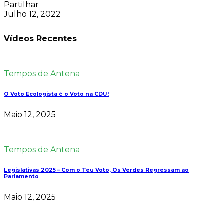
Partilhar
Julho 12, 2022
Vídeos Recentes
Tempos de Antena
O Voto Ecologista é o Voto na CDU!
Maio 12, 2025
Tempos de Antena
Legislativas 2025 – Com o Teu Voto, Os Verdes Regressam ao
Parlamento
Maio 12, 2025