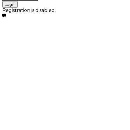
Login
Registration is disabled.