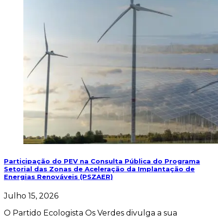
Participação do PEV na Consulta Pública do Programa
Setorial das Zonas de Aceleração da Implantação de
Energias Renováveis (PSZAER)
Julho 15, 2026
O Partido Ecologista Os Verdes divulga a sua