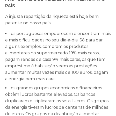
PAÍS
A injusta repartição da riqueza está hoje bem
patente no nosso país:
os portugueses empobrecem e encontram mais
e mais dificuldades no seu dia-a-dia. Só para dar
alguns exemplos, compram os produtos
alimentares no supermercado 19% mais caros,
pagam rendas de casa 9% mais caras, os que têm
empréstimo à habitação veem as prestações
aumentar muitas vezes mais de 100 euros, pagam
a energia bem mais cara;
os grandes grupos económicos e financeiros
obtêm lucros bastante elevados. Os bancos
duplicaram e triplicaram os seus lucros. Os grupos
da energia tiveram lucros de centenas de milhões
de euros. Os grupos da distribuição alimentar