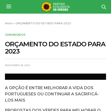
Início
»
ORÇAMENTO DO ESTADO PARA 2023
COMUNICADOS
ORÇAMENTO DO ESTADO PARA
2023
NOVEMBRO 18, 2022
A OPÇÃO É ENTRE MELHORAR A VIDA DOS
PORTUGUESES OU CONTINUAR A SACRIFICÁ-
LOS MAIS
PROPOSTAS DOS VERDES PARA MELHORAR O