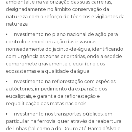
ambiental, e na valorização das suas carreiras,
designadamente no âmbito conservação da
natureza com o reforço de técnicos e vigilantes da
natureza
Investimento no plano nacional de ação para
controlo e monitorização das invasoras,
nomeadamente do jacinto-de-água, identificando
com urgência as zonas prioritárias, onde a espécie
compromete gravemente o equilíbrio dos
ecossistemas e a qualidade da água
Investimento na reflorestação com espécies
autóctones, impedimento da expansão dos
eucaliptais, e garantia da reflorestação e
requalificação das matas nacionais
Investimento nos transportes públicos, em
particular na ferrovia, quer através da reabertura
de linhas (tal como a do Douro até Barca d’Alva e