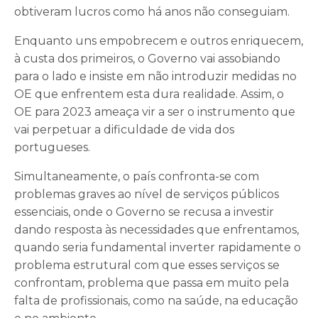
obtiveram lucros como há anos não conseguiam.
Enquanto uns empobrecem e outros enriquecem,
à custa dos primeiros, o Governo vai assobiando
para o lado e insiste em não introduzir medidas no
OE que enfrentem esta dura realidade. Assim, o
OE para 2023 ameaça vir a ser o instrumento que
vai perpetuar a dificuldade de vida dos
portugueses.
Simultaneamente, o país confronta-se com
problemas graves ao nível de serviços públicos
essenciais, onde o Governo se recusa a investir
dando resposta às necessidades que enfrentamos,
quando seria fundamental inverter rapidamente o
problema estrutural com que esses serviços se
confrontam, problema que passa em muito pela
falta de profissionais, como na saúde, na educação