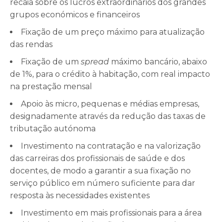
recaia sobre os lucros extraordinários dos grandes
grupos económicos e financeiros
Fixação de um preço máximo para atualização
das rendas
Fixação de um
spread
máximo bancário, abaixo
de 1%, para o crédito à habitação, com real impacto
na prestação mensal
Apoio às micro, pequenas e médias empresas,
designadamente através da redução das taxas de
tributação autónoma
Investimento na contratação e na valorização
das carreiras dos profissionais de saúde e dos
docentes, de modo a garantir a sua fixação no
serviço público em número suficiente para dar
resposta às necessidades existentes
Investimento em mais profissionais para a área