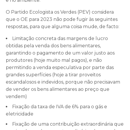
e no ambiente.
O Partido Ecologista os Verdes (PEV) considera
que o OE para 2023 não pode fugir às seguintes
respostas, para que alguma coisa mude, de facto:
Limitação concreta das margens de lucro
obtidas pela venda dos bens alimentares,
garantindo o pagamento de um valor justo aos
produtores (hoje muito mal pagos), e não
permitindo a venda especulativa por parte das
grandes superfícies (hoje a tirar proveitos
escandalosos e indevidos, porque não precisavam
de vender os bens alimentares ao preço que
vendem)
Fixação da taxa de IVA de 6% para o gás e
eletricidade
Fixação de uma contribuição extraordinária que