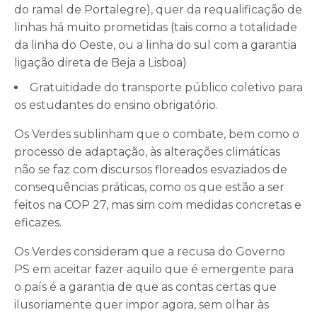
do ramal de Portalegre), quer da requalificação de
linhas há muito prometidas (tais como a totalidade
da linha do Oeste, ou a linha do sul com a garantia
ligação direta de Beja a Lisboa)
Gratuitidade do transporte público coletivo para
os estudantes do ensino obrigatório.
Os Verdes sublinham que o combate, bem como o
processo de adaptação, às alterações climáticas
não se faz com discursos floreados esvaziados de
consequências práticas, como os que estão a ser
feitos na COP 27, mas sim com medidas concretas e
eficazes.
Os Verdes consideram que a recusa do Governo
PS em aceitar fazer aquilo que é emergente para
o país é a garantia de que as contas certas que
ilusoriamente quer impor agora, sem olhar às