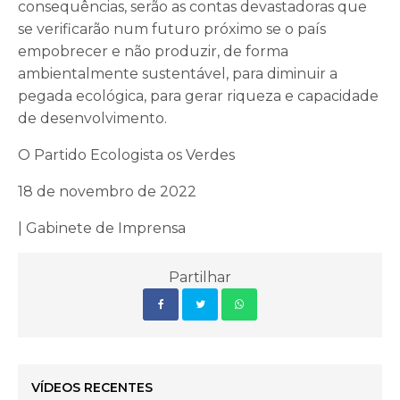
consequências, serão as contas devastadoras que
se verificarão num futuro próximo se o país
empobrecer e não produzir, de forma
ambientalmente sustentável, para diminuir a
pegada ecológica, para gerar riqueza e capacidade
de desenvolvimento.
O Partido Ecologista os Verdes
18 de novembro de 2022
| Gabinete de Imprensa
Partilhar
VÍDEOS RECENTES