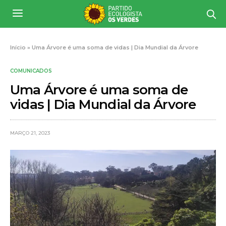
Início
»
Uma Árvore é uma soma de vidas | Dia Mundial da Árvore
COMUNICADOS
Uma Árvore é uma soma de
vidas | Dia Mundial da Árvore
MARÇO 21, 2023