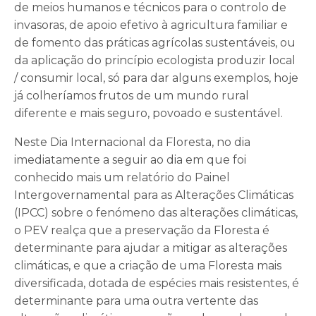
de meios humanos e técnicos para o controlo de
invasoras, de apoio efetivo à agricultura familiar e
de fomento das práticas agrícolas sustentáveis, ou
da aplicação do princípio ecologista produzir local
/ consumir local, só para dar alguns exemplos, hoje
já colheríamos frutos de um mundo rural
diferente e mais seguro, povoado e sustentável.
Neste Dia Internacional da Floresta, no dia
imediatamente a seguir ao dia em que foi
conhecido mais um relatório do Painel
Intergovernamental para as Alterações Climáticas
(IPCC) sobre o fenómeno das alterações climáticas,
o PEV realça que a preservação da Floresta é
determinante para ajudar a mitigar as alterações
climáticas, e que a criação de uma Floresta mais
diversificada, dotada de espécies mais resistentes, é
determinante para uma outra vertente das