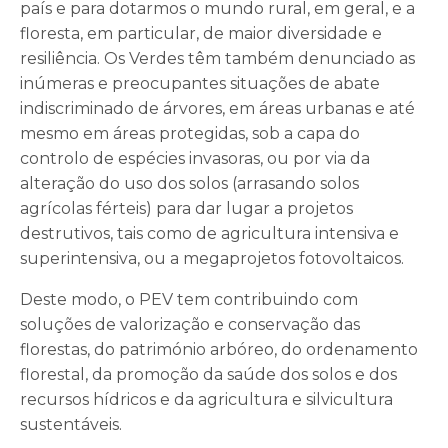
país e para dotarmos o mundo rural, em geral, e a
floresta, em particular, de maior diversidade e
resiliência. Os Verdes têm também denunciado as
inúmeras e preocupantes situações de abate
indiscriminado de árvores, em áreas urbanas e até
mesmo em áreas protegidas, sob a capa do
controlo de espécies invasoras, ou por via da
alteração do uso dos solos (arrasando solos
agrícolas férteis) para dar lugar a projetos
destrutivos, tais como de agricultura intensiva e
superintensiva, ou a megaprojetos fotovoltaicos.
Deste modo, o PEV tem contribuindo com
soluções de valorização e conservação das
florestas, do património arbóreo, do ordenamento
florestal, da promoção da saúde dos solos e dos
recursos hídricos e da agricultura e silvicultura
sustentáveis.