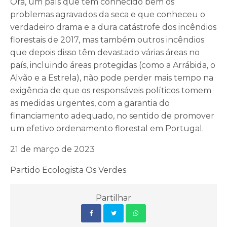
Ora, um país que tem conhecido bem os
problemas agravados da seca e que conheceu o
verdadeiro drama e a dura catástrofe dos incêndios
florestais de 2017, mas também outros incêndios
que depois disso têm devastado várias áreas no
país, incluindo áreas protegidas (como a Arrábida, o
Alvão e a Estrela), não pode perder mais tempo na
exigência de que os responsáveis políticos tomem
as medidas urgentes, com a garantia do
financiamento adequado, no sentido de promover
um efetivo ordenamento florestal em Portugal.
21 de março de 2023
Partido Ecologista Os Verdes
Partilhar