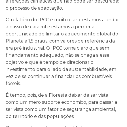
alterações climáticas que não pode ser descurada:
o processo de adaptação.
O relatório do IPCC é muito claro: estamos a andar
a passo de caracol e estamos a perder a
oportunidade de limitar o aquecimento global do
Planeta a 1,5 graus, com valores de referência da
era pré industrial. O IPCC torna claro que sem
financiamento adequado, não se chega a esse
objetivo e que é tempo de direcionar o
investimento para o lado da sustentabilidade, em
vez de se continuar a financiar os combustíveis
fósseis.
É tempo, pois, de a Floresta deixar de ser vista
como um mero suporte económico, para passar a
ser vista como um fator de segurança ambiental,
do território e das populações.