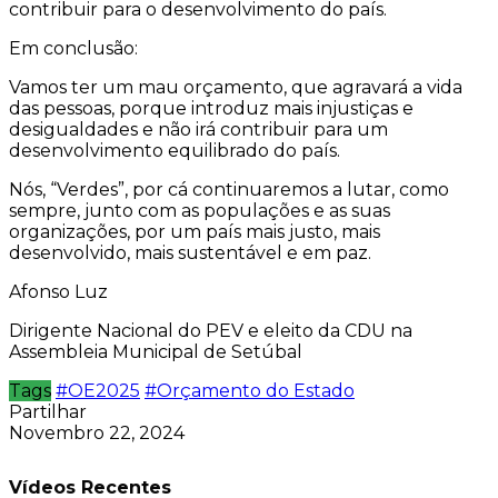
contribuir para o desenvolvimento do país.
Em conclusão:
Vamos ter um mau orçamento, que agravará a vida
das pessoas, porque introduz mais injustiças e
desigualdades e não irá contribuir para um
desenvolvimento equilibrado do país.
Nós, “Verdes”, por cá continuaremos a lutar, como
sempre, junto com as populações e as suas
organizações, por um país mais justo, mais
desenvolvido, mais sustentável e em paz.
Afonso Luz
Dirigente Nacional do PEV e eleito da CDU na
Assembleia Municipal de Setúbal
Tags
#OE2025
#Orçamento do Estado
Partilhar
Novembro 22, 2024
Vídeos Recentes