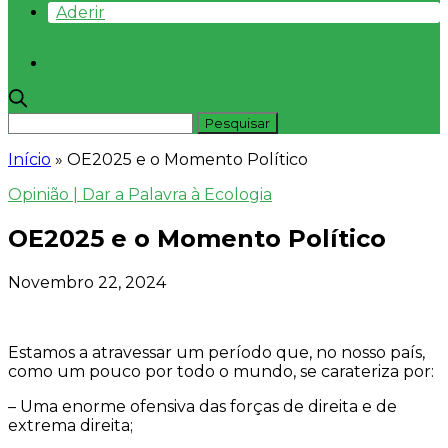
Aderir
Início
»
OE2025 e o Momento Político
Opinião | Dar a Palavra à Ecologia
OE2025 e o Momento Político
Novembro 22, 2024
Estamos a atravessar um período que, no nosso país,
como um pouco por todo o mundo, se carateriza por:
– Uma enorme ofensiva das forças de direita e de
extrema direita;