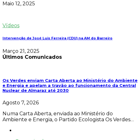
Maio 12, 2025
Vídeos
Intervenção de José Luis Ferreira (CDU) na AM do Barreiro
Março 21, 2025
Últimos Comunicados
Os Verdes enviam Carta Aberta ao Ministério do Ambiente
e Energia e apelam a travão ao funcionamento da Central
Nuclear de Almaraz até 2030
Agosto 7, 2026
Numa Carta Aberta, enviada ao Ministério do
Ambiente e Energia, o Partido Ecologista Os Verdes…