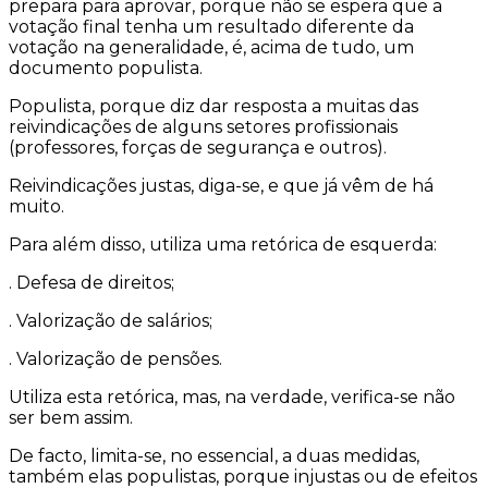
prepara para aprovar, porque não se espera que a
votação final tenha um resultado diferente da
votação na generalidade, é, acima de tudo, um
documento populista.
Populista, porque diz dar resposta a muitas das
reivindicações de alguns setores profissionais
(professores, forças de segurança e outros).
Reivindicações justas, diga-se, e que já vêm de há
muito.
Para além disso, utiliza uma retórica de esquerda:
. Defesa de direitos;
. Valorização de salários;
. Valorização de pensões.
Utiliza esta retórica, mas, na verdade, verifica-se não
ser bem assim.
De facto, limita-se, no essencial, a duas medidas,
também elas populistas, porque injustas ou de efeitos