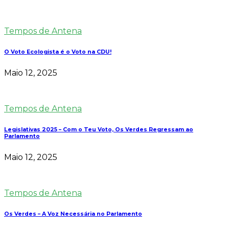
Tempos de Antena
O Voto Ecologista é o Voto na CDU!
Maio 12, 2025
Tempos de Antena
Legislativas 2025 – Com o Teu Voto, Os Verdes Regressam ao
Parlamento
Maio 12, 2025
Tempos de Antena
Os Verdes – A Voz Necessária no Parlamento