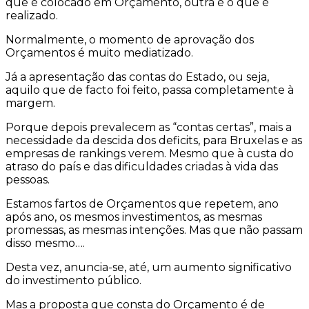
que é colocado em Orçamento, outra é o que é
realizado.
Normalmente, o momento de aprovação dos
Orçamentos é muito mediatizado.
Já a apresentação das contas do Estado, ou seja,
aquilo que de facto foi feito, passa completamente à
margem.
Porque depois prevalecem as “contas certas”, mais a
necessidade da descida dos deficits, para Bruxelas e as
empresas de rankings verem. Mesmo que à custa do
atraso do país e das dificuldades criadas à vida das
pessoas.
Estamos fartos de Orçamentos que repetem, ano
após ano, os mesmos investimentos, as mesmas
promessas, as mesmas intenções. Mas que não passam
disso mesmo….
Desta vez, anuncia-se, até, um aumento significativo
do investimento público.
Mas a proposta que consta do Orçamento é de