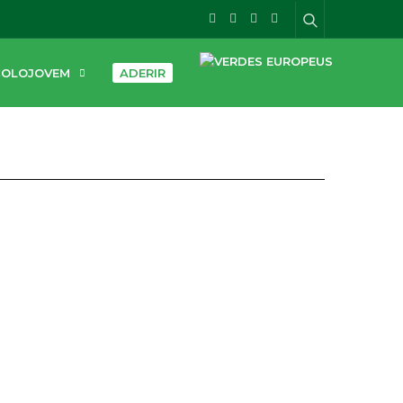
COLOJOVEM
ADERIR