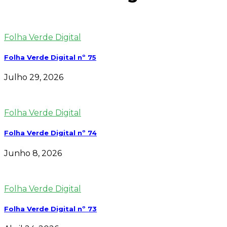
Folha Verde Digital
Folha Verde Digital nº 75
Julho 29, 2026
Folha Verde Digital
Folha Verde Digital nº 74
Junho 8, 2026
Folha Verde Digital
Folha Verde Digital nº 73