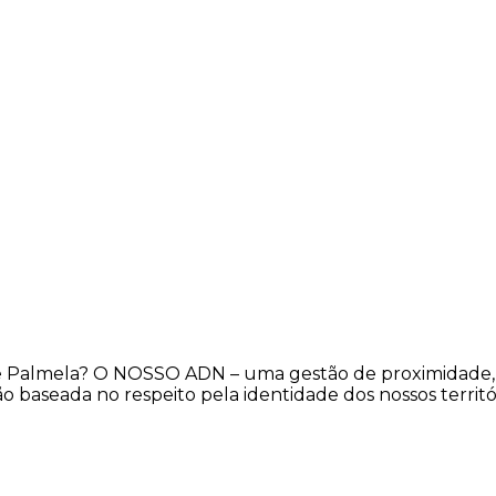
e Palmela? O NOSSO ADN – uma gestão de proximidade, p
 baseada no respeito pela identidade dos nossos territó