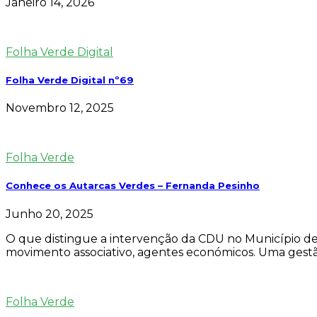
Janeiro 14, 2026
Folha Verde Digital
Folha Verde Digital nº69
Novembro 12, 2025
Folha Verde
Conhece os Autarcas Verdes – Fernanda Pesinho
Junho 20, 2025
O que distingue a intervenção da CDU no Município d
movimento associativo, agentes económicos. Uma gestão
Folha Verde