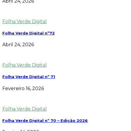
Abril 24, 2026
Folha Verde Digital
Folha Verde Digital nº72
Abril 24, 2026
Folha Verde Digital
Folha Verde Digital nº 71
Fevereiro 16, 2026
Folha Verde Digital
Folha Verde Digital nº 70 – Edição 2026