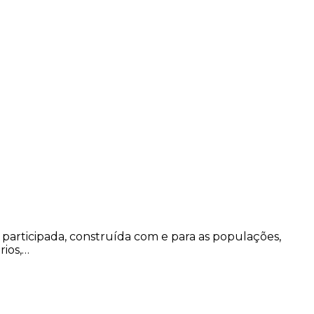
articipada, construída com e para as populações,
rios,…