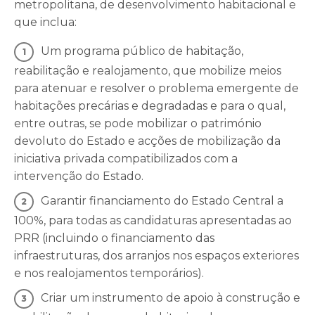
metropolitana, de desenvolvimento habitacional e
que inclua:
Um programa público de habitação,
reabilitação e realojamento, que mobilize meios
para atenuar e resolver o problema emergente de
habitações precárias e degradadas e para o qual,
entre outras, se pode mobilizar o património
devoluto do Estado e acções de mobilização da
iniciativa privada compatibilizados com a
intervenção do Estado.
Garantir financiamento do Estado Central a
100%, para todas as candidaturas apresentadas ao
PRR (incluindo o financiamento das
infraestruturas, dos arranjos nos espaços exteriores
e nos realojamentos temporários).
Criar um instrumento de apoio à construção e