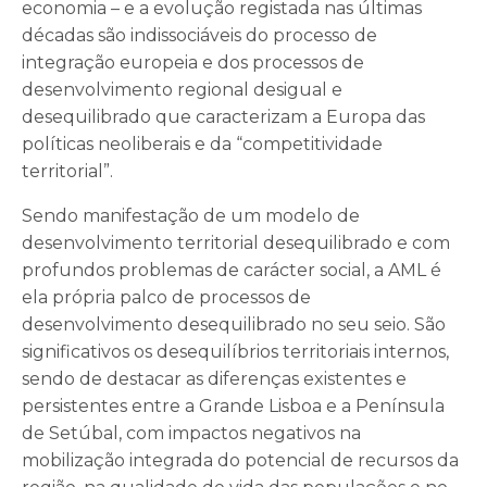
economia – e a evolução registada nas últimas
décadas são indissociáveis do processo de
integração europeia e dos processos de
desenvolvimento regional desigual e
desequilibrado que caracterizam a Europa das
políticas neoliberais e da “competitividade
territorial”.
Sendo manifestação de um modelo de
desenvolvimento territorial desequilibrado e com
profundos problemas de carácter social, a AML é
ela própria palco de processos de
desenvolvimento desequilibrado no seu seio. São
significativos os desequilíbrios territoriais internos,
sendo de destacar as diferenças existentes e
persistentes entre a Grande Lisboa e a Península
de Setúbal, com impactos negativos na
mobilização integrada do potencial de recursos da