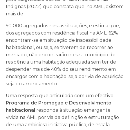
Indignas (2022) que constata que, na AML, existem
mais de
50 000 agregados nestas situações, e estima que,
dos agregados com residência fiscal na AML, 62%
encontram-se em situação de inacessibilidade
habitacional, ou seja, se tiverem de recorrer ao
mercado, não encontrarão no seu município de
residência uma habitação adequada sem ter de
despender mais de 40% do seu rendimento em
encargos com a habitação, seja por via de aquisição
seja do arrendamento.
Uma resposta que articulada com um efectivo
Programa de Promoção e Desenvolvimento
habitacional
responda à situação emergente
vivida na AML por via da definição e estruturação
de uma ambiciosa iniciativa pública, de escala