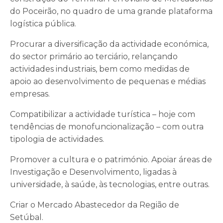
do Poceirão, no quadro de uma grande plataforma
logística pública.
Procurar a diversificação da actividade económica,
do sector primário ao terciário, relançando
actividades industriais, bem como medidas de
apoio ao desenvolvimento de pequenas e médias
empresas.
Compatibilizar a actividade turística – hoje com
tendências de monofuncionalização – com outra
tipologia de actividades.
Promover a cultura e o património. Apoiar áreas de
Investigação e Desenvolvimento, ligadas à
universidade, à saúde, às tecnologias, entre outras.
Criar o Mercado Abastecedor da Região de
Setúbal.