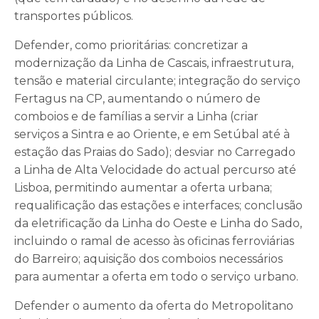
transportes públicos.
Defender, como prioritárias: concretizar a
modernização da Linha de Cascais, infraestrutura,
tensão e material circulante; integração do serviço
Fertagus na CP, aumentando o número de
comboios e de famílias a servir a Linha (criar
serviços a Sintra e ao Oriente, e em Setúbal até à
estação das Praias do Sado); desviar no Carregado
a Linha de Alta Velocidade do actual percurso até
Lisboa, permitindo aumentar a oferta urbana;
requalificação das estações e interfaces; conclusão
da eletrificação da Linha do Oeste e Linha do Sado,
incluindo o ramal de acesso às oficinas ferroviárias
do Barreiro; aquisição dos comboios necessários
para aumentar a oferta em todo o serviço urbano.
Defender o aumento da oferta do Metropolitano