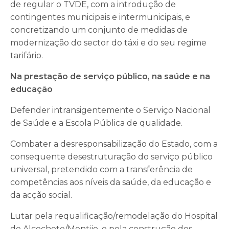
de regular o TVDE, com a introdução de
contingentes municipais e intermunicipais, e
concretizando um conjunto de medidas de
modernização do sector do táxi e do seu regime
tarifário.
Na prestação de serviço público, na saúde e na
educação
Defender intransigentemente o Serviço Nacional
de Saúde e a Escola Pública de qualidade.
Combater a desresponsabilização do Estado, com a
consequente desestruturação do serviço público
universal, pretendido com a transferência de
competências aos níveis da saúde, da educação e
da acção social.
Lutar pela requalificação/remodelação do Hospital
de Alcochete/Montijo, e pela construção dos