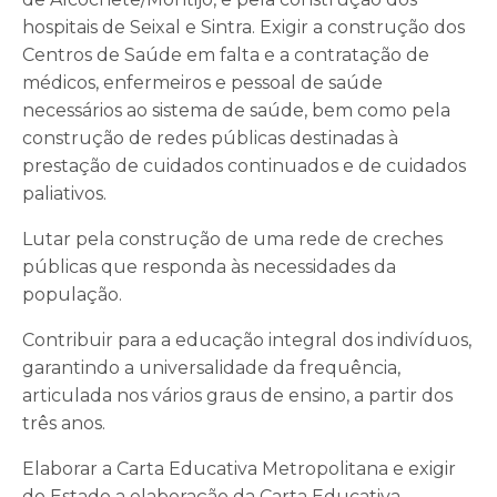
hospitais de Seixal e Sintra. Exigir a construção dos
Centros de Saúde em falta e a contratação de
médicos, enfermeiros e pessoal de saúde
necessários ao sistema de saúde, bem como pela
construção de redes públicas destinadas à
prestação de cuidados continuados e de cuidados
paliativos.
Lutar pela construção de uma rede de creches
públicas que responda às necessidades da
população.
Contribuir para a educação integral dos indivíduos,
garantindo a universalidade da frequência,
articulada nos vários graus de ensino, a partir dos
três anos.
Elaborar a Carta Educativa Metropolitana e exigir
do Estado a elaboração da Carta Educativa