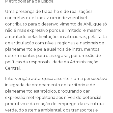
Metropolitana de Lisboa.
Uma presença de trabalho e de realizações
concretas que traduz um indesmentível
contributo para o desenvolvimento da AML que só
não é mais expressivo porque limitado, e mesmo
amputado pelas limitações institucionais, pela falta
de articulação com níveis regionais e nacionais de
planeamento e pela ausência de instrumentos
determinantes para o assegurar, por omissão de
políticas da responsabilidade da Administração
Central.
Intervenção autárquica assente numa perspectiva
integrada de ordenamento do território e de
planeamento estratégico, procurando dar
expressão metropolitana aos níveis do potencial
produtivo e da criação de emprego, da estrutura
verde, do sistema ambiental, dos transportes e