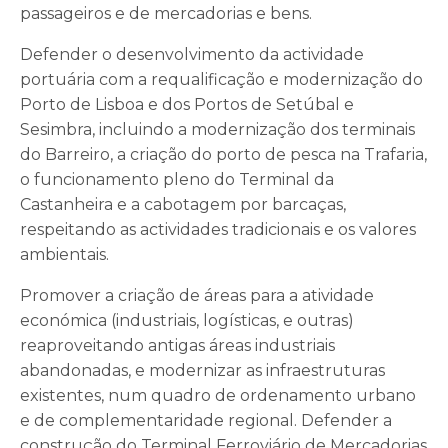
passageiros e de mercadorias e bens.
Defender o desenvolvimento da actividade
portuária com a requalificação e modernização do
Porto de Lisboa e dos Portos de Setúbal e
Sesimbra, incluindo a modernização dos terminais
do Barreiro, a criação do porto de pesca na Trafaria,
o funcionamento pleno do Terminal da
Castanheira e a cabotagem por barcaças,
respeitando as actividades tradicionais e os valores
ambientais.
Promover a criação de áreas para a atividade
económica (industriais, logísticas, e outras)
reaproveitando antigas áreas industriais
abandonadas, e modernizar as infraestruturas
existentes, num quadro de ordenamento urbano
e de complementaridade regional. Defender a
construção do Terminal Ferroviário de Mercadorias