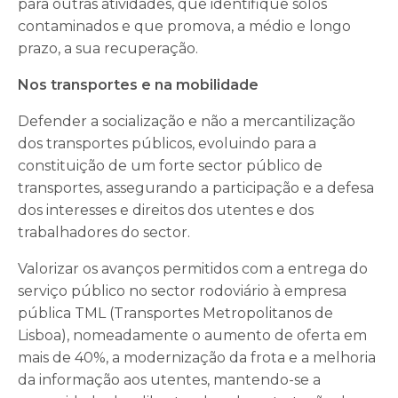
para outras atividades, que identifique solos
contaminados e que promova, a médio e longo
prazo, a sua recuperação.
Nos transportes e na mobilidade
Defender a socialização e não a mercantilização
dos transportes públicos, evoluindo para a
constituição de um forte sector público de
transportes, assegurando a participação e a defesa
dos interesses e direitos dos utentes e dos
trabalhadores do sector.
Valorizar os avanços permitidos com a entrega do
serviço público no sector rodoviário à empresa
pública TML (Transportes Metropolitanos de
Lisboa), nomeadamente o aumento de oferta em
mais de 40%, a modernização da frota e a melhoria
da informação aos utentes, mantendo-se a