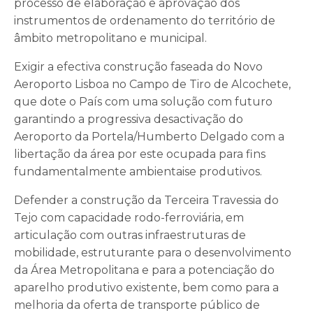
processo de elaboração e aprovação dos
instrumentos de ordenamento do território de
âmbito metropolitano e municipal.
Exigir a efectiva construção faseada do Novo
Aeroporto Lisboa no Campo de Tiro de Alcochete,
que dote o País com uma solução com futuro
garantindo a progressiva desactivação do
Aeroporto da Portela/Humberto Delgado com a
libertação da área por este ocupada para fins
fundamentalmente ambientaise produtivos.
Defender a construção da Terceira Travessia do
Tejo com capacidade rodo-ferroviária, em
articulação com outras infraestruturas de
mobilidade, estruturante para o desenvolvimento
da Área Metropolitana e para a potenciação do
aparelho produtivo existente, bem como para a
melhoria da oferta de transporte público de