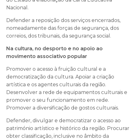
Nacional.
Defender a reposição dos serviços encerrados,
nomeadamente das forças de segurança, dos
correios, dos tribunais, da segurança social.
Na cultura, no desporto e no apoio ao
movimento associativo popular
Promover o acesso à fruição cultural e a
democratização da cultura. Apoiar a criação
artística e os agentes culturais da região.
Desenvolver a rede de equipamentos culturais e
promover o seu funcionamento em rede.
Promover a diversificação de gostos culturais.
Defender, divulgar e democratizar o acesso ao
património artístico e histórico da região. Procurar
obter classificação, inclusive no âmbito da