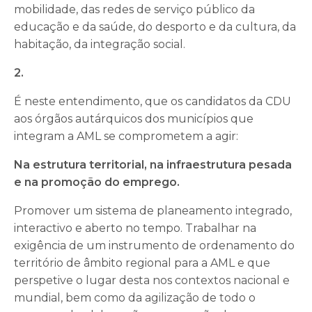
mobilidade, das redes de serviço público da
educação e da saúde, do desporto e da cultura, da
habitação, da integração social.
2.
É neste entendimento, que os candidatos da CDU
aos órgãos autárquicos dos municípios que
integram a AML se comprometem a agir:
Na estrutura territorial, na infraestrutura pesada
e na promoção do emprego.
Promover um sistema de planeamento integrado,
interactivo e aberto no tempo. Trabalhar na
exigência de um instrumento de ordenamento do
território de âmbito regional para a AML e que
perspetive o lugar desta nos contextos nacional e
mundial, bem como da agilização de todo o