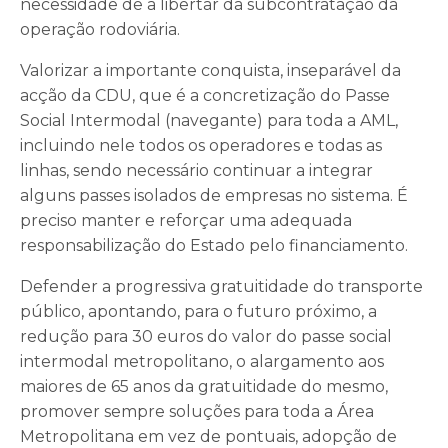
necessidade de a libertar da subcontratação da
operação rodoviária.
Valorizar a importante conquista, inseparável da
acção da CDU, que é a concretização do Passe
Social Intermodal (navegante) para toda a AML,
incluindo nele todos os operadores e todas as
linhas, sendo necessário continuar a integrar
alguns passes isolados de empresas no sistema. É
preciso manter e reforçar uma adequada
responsabilização do Estado pelo financiamento.
Defender a progressiva gratuitidade do transporte
público, apontando, para o futuro próximo, a
redução para 30 euros do valor do passe social
intermodal metropolitano, o alargamento aos
maiores de 65 anos da gratuitidade do mesmo,
promover sempre soluções para toda a Área
Metropolitana em vez de pontuais, adopção de