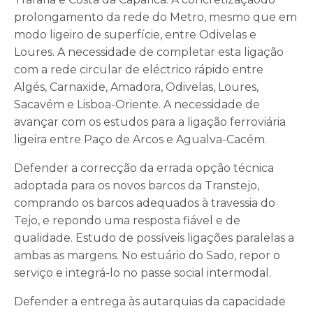
prolongamento da rede do Metro, mesmo que em
modo ligeiro de superfície, entre Odivelas e
Loures. A necessidade de completar esta ligação
com a rede circular de eléctrico rápido entre
Algés, Carnaxide, Amadora, Odivelas, Loures,
Sacavém e Lisboa-Oriente. A necessidade de
avançar com os estudos para a ligação ferroviária
ligeira entre Paço de Arcos e Agualva-Cacém.
Defender a correcção da errada opção técnica
adoptada para os novos barcos da Transtejo,
comprando os barcos adequados à travessia do
Tejo, e repondo uma resposta fiável e de
qualidade. Estudo de possíveis ligações paralelas a
ambas as margens. No estuário do Sado, repor o
serviço e integrá-lo no passe social intermodal.
Defender a entrega às autarquias da capacidade