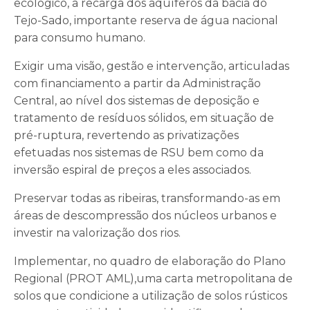
ecológico, a recarga dos aquíferos da bacia do
Tejo-Sado, importante reserva de água nacional
para consumo humano.
Exigir uma visão, gestão e intervenção, articuladas
com financiamento a partir da Administração
Central, ao nível dos sistemas de deposição e
tratamento de resíduos sólidos, em situação de
pré-ruptura, revertendo as privatizações
efetuadas nos sistemas de RSU bem como da
inversão espiral de preços a eles associados.
Preservar todas as ribeiras, transformando-as em
áreas de descompressão dos núcleos urbanos e
investir na valorização dos rios.
Implementar, no quadro de elaboração do Plano
Regional (PROT AML),uma carta metropolitana de
solos que condicione a utilização de solos rústicos