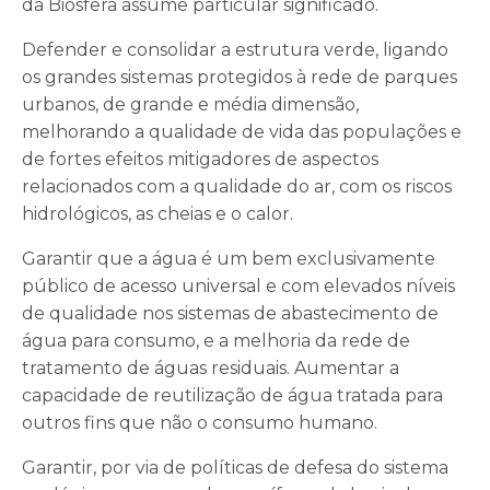
da Biosfera assume particular significado.
Defender e consolidar a estrutura verde, ligando
os grandes sistemas protegidos à rede de parques
urbanos, de grande e média dimensão,
melhorando a qualidade de vida das populações e
de fortes efeitos mitigadores de aspectos
relacionados com a qualidade do ar, com os riscos
hidrológicos, as cheias e o calor.
Garantir que a água é um bem exclusivamente
público de acesso universal e com elevados níveis
de qualidade nos sistemas de abastecimento de
água para consumo, e a melhoria da rede de
tratamento de águas residuais. Aumentar a
capacidade de reutilização de água tratada para
outros fins que não o consumo humano.
Garantir, por via de políticas de defesa do sistema