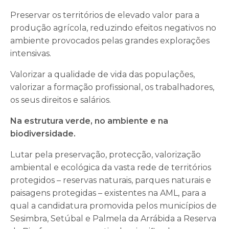
Preservar os territórios de elevado valor para a
produção agrícola, reduzindo efeitos negativos no
ambiente provocados pelas grandes explorações
intensivas.
Valorizar a qualidade de vida das populações,
valorizar a formação profissional, os trabalhadores,
os seus direitos e salários.
Na estrutura verde, no ambiente e na
biodiversidade.
Lutar pela preservação, protecção, valorização
ambiental e ecológica da vasta rede de territórios
protegidos – reservas naturais, parques naturais e
paisagens protegidas – existentes na AML, para a
qual a candidatura promovida pelos municípios de
Sesimbra, Setúbal e Palmela da Arrábida a Reserva