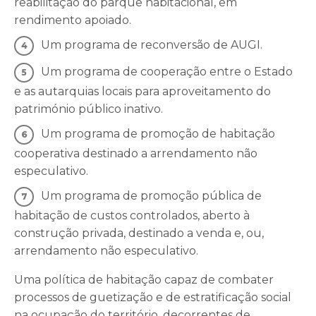
reabilitação do parque habitacional, em
rendimento apoiado.
Um programa de reconversão de AUGI.
Um programa de cooperação entre o Estado
e as autarquias locais para aproveitamento do
património público inativo.
Um programa de promoção de habitação
cooperativa destinado a arrendamento não
especulativo.
Um programa de promoção pública de
habitação de custos controlados, aberto à
construção privada, destinado a venda e, ou,
arrendamento não especulativo.
Uma política de habitação capaz de combater
processos de guetização e de estratificação social
na ocupação do território, decorrentes de