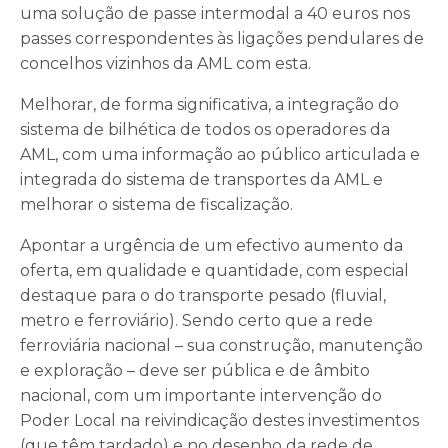
uma solução de passe intermodal a 40 euros nos
passes correspondentes às ligações pendulares de
concelhos vizinhos da AML com esta.
Melhorar, de forma significativa, a integração do
sistema de bilhética de todos os operadores da
AML, com uma informação ao público articulada e
integrada do sistema de transportes da AML e
melhorar o sistema de fiscalização.
Apontar a urgência de um efectivo aumento da
oferta, em qualidade e quantidade, com especial
destaque para o do transporte pesado (fluvial,
metro e ferroviário). Sendo certo que a rede
ferroviária nacional – sua construção, manutenção
e exploração – deve ser pública e de âmbito
nacional, com um importante intervenção do
Poder Local na reivindicação destes investimentos
(que têm tardado) e no desenho da rede de