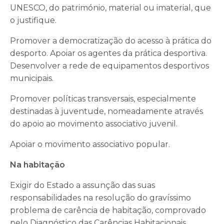
UNESCO, do património, material ou imaterial, que
o justifique.
Promover a democratização do acesso à prática do
desporto. Apoiar os agentes da prática desportiva.
Desenvolver a rede de equipamentos desportivos
municipais.
Promover políticas transversais, especialmente
destinadas à juventude, nomeadamente através
do apoio ao movimento associativo juvenil.
Apoiar o movimento associativo popular.
Na habitação
Exigir do Estado a assunção das suas
responsabilidades na resolução do gravíssimo
problema de carência de habitação, comprovado
pelo Diagnóstico das Carências Habitacionais