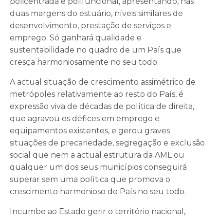
policentrada e polifuncional, apresentando, nas
duas margens do estuário, níveis similares de
desenvolvimento, prestação de serviços e
emprego. Só ganhará qualidade e
sustentabilidade no quadro de um País que
cresça harmoniosamente no seu todo.
A actual situação de crescimento assimétrico de
metrópoles relativamente ao resto do País, é
expressão viva de décadas de política de direita,
que agravou os défices em emprego e
equipamentos existentes, e gerou graves
situações de precariedade, segregação e exclusão
social que nem a actual estrutura da AML ou
qualquer um dos seus municípios conseguirá
superar sem uma política que promova o
crescimento harmonioso do País no seu todo.
Incumbe ao Estado gerir o território nacional,