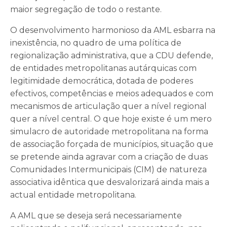
maior segregação de todo o restante.
O desenvolvimento harmonioso da AML esbarra na
inexistência, no quadro de uma política de
regionalização administrativa, que a CDU defende,
de entidades metropolitanas autárquicas com
legitimidade democrática, dotada de poderes
efectivos, competências e meios adequados e com
mecanismos de articulação quer a nível regional
quer a nível central. O que hoje existe é um mero
simulacro de autoridade metropolitana na forma
de associação forçada de municípios, situação que
se pretende ainda agravar com a criação de duas
Comunidades Intermunicipais (CIM) de natureza
associativa idêntica que desvalorizará ainda mais a
actual entidade metropolitana.
A AML que se deseja será necessariamente