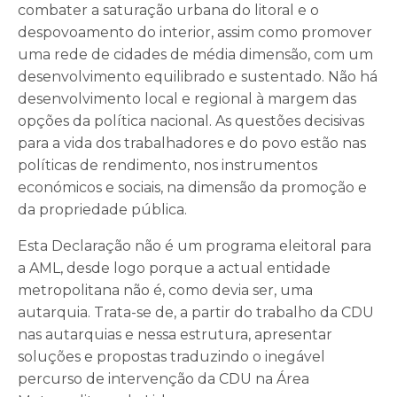
combater a saturação urbana do litoral e o
despovoamento do interior, assim como promover
uma rede de cidades de média dimensão, com um
desenvolvimento equilibrado e sustentado. Não há
desenvolvimento local e regional à margem das
opções da política nacional. As questões decisivas
para a vida dos trabalhadores e do povo estão nas
políticas de rendimento, nos instrumentos
económicos e sociais, na dimensão da promoção e
da propriedade pública.
Esta Declaração não é um programa eleitoral para
a AML, desde logo porque a actual entidade
metropolitana não é, como devia ser, uma
autarquia. Trata-se de, a partir do trabalho da CDU
nas autarquias e nessa estrutura, apresentar
soluções e propostas traduzindo o inegável
percurso de intervenção da CDU na Área