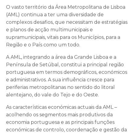
O vasto território da Área Metropolitana de Lisboa
(AML) continua a ter uma diversidade de
complexos desafios, que necessitam de estratégias
e planos de acção multimunicipais e
supramunicipais, vitais para os Municípios, para a
Região e o País como um todo.
A AML, integrando a área da Grande Lisboa e a
Península de Setúbal, constitui a principal região
portuguesa em termos demográficos, económicos
e administrativos. A sua influência cresce para
periferias metropolitanas no sentido do litoral
alentejano, do vale do Tejo e do Oeste.
As características económicas actuais da AML –
acolhendo os segmentos mais produtivos da
economia portuguesa e as principais funções
económicas de controlo, coordenação e gestão da