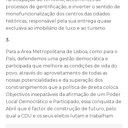
processos de gentrificação, e inverter o sentido de
monofuncionalização dos centros das cidades
históricas, responsável pela sua entrega quase
exclusiva ao imobiliário de luxo e ao turismo.
3.
Para a Área Metropolitana de Lisboa, como para o
País, defendemos uma gestão democrática e
participada que melhore as condições de vida do
povo, através do aproveitamento de todas as
nossas potencialidades e da superação dos
constrangimentos que a política de direita coloca.
Objectivos inseparáveis da afirmação de um Poder
Local Democrático e Participado, essa conquista de
Abril que é factor de construção de futuro, pelo
qual a CDU e os seus eleitos lutam e trabalham.