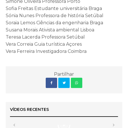
Simone Oliveira Professora Porto
Sofia Freitas Estudante universitária Braga
Sónia Nunes Professora de história Setúbal
Soraia Lemos Ciências da engenharia Braga
Susana Morais Ativista ambiental Lisboa
Teresa Lacerda Professora Setúbal
Vera Correia Guia turística Açores
Vera Ferreira Investigadora Coimbra
Partilhar
VÍDEOS RECENTES