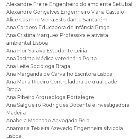
Alexandre Freire Engenheiro do ambiente Setúbal
Alexandre Gonçalves Engenheiro Viana Castelo
Alice Casimiro Vieira Estudante Santarém
Ana Cardoso Educadora de infância Braga
Ana Cristina Marques Professora e ativista
ambiental Lisboa
Ana Flor Saraiva Estudante Leiria
Ana Jacinto Médica veterinária Porto
Ana Leite Socióloga Braga
Ana Margarida de Carvalho Escritora Lisboa
Ana Maria Ribeiro Controladora de qualidade
Braga
Ana Ribeiro Arqueóloga Portalegre
Ana Salgueiro Rodrigues Docente e investigadora
Madeira
Anabela Machado Advogada Beja
Anamaria Teixeira Azevedo Engenheira silvícola
Lisboa