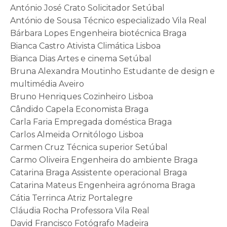
António José Crato Solicitador Setúbal
António de Sousa Técnico especializado Vila Real
Bárbara Lopes Engenheira biotécnica Braga
Bianca Castro Ativista Climática Lisboa
Bianca Dias Artes e cinema Setúbal
Bruna Alexandra Moutinho Estudante de design e
multimédia Aveiro
Bruno Henriques Cozinheiro Lisboa
Cândido Capela Economista Braga
Carla Faria Empregada doméstica Braga
Carlos Almeida Ornitólogo Lisboa
Carmen Cruz Técnica superior Setúbal
Carmo Oliveira Engenheira do ambiente Braga
Catarina Braga Assistente operacional Braga
Catarina Mateus Engenheira agrónoma Braga
Cátia Terrinca Atriz Portalegre
Cláudia Rocha Professora Vila Real
David Francisco Fotógrafo Madeira