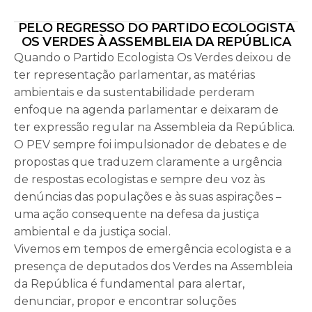
PELO REGRESSO DO PARTIDO ECOLOGISTA
OS VERDES À ASSEMBLEIA DA REPÚBLICA
Quando o Partido Ecologista Os Verdes deixou de
ter representação parlamentar, as matérias
ambientais e da sustentabilidade perderam
enfoque na agenda parlamentar e deixaram de
ter expressão regular na Assembleia da República.
O PEV sempre foi impulsionador de debates e de
propostas que traduzem claramente a urgência
de respostas ecologistas e sempre deu voz às
denúncias das populações e às suas aspirações –
uma ação consequente na defesa da justiça
ambiental e da justiça social.
Vivemos em tempos de emergência ecologista e a
presença de deputados dos Verdes na Assembleia
da República é fundamental para alertar,
denunciar, propor e encontrar soluções