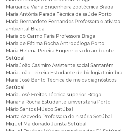
Margarida Viana Engenheira zootécnica Braga
Maria Antónia Parada Técnica de saúde Porto
Maria Bernardete Fernandes Professora e ativista
ambiental Braga
Maria do Carmo Faria Professora Braga
Maria de Fátima Rocha Antropóloga Porto
Maria Helena Pereira Engenheira do ambiente
Setúbal
Maria João Casimiro Assistente social Santarém
Maria João Teixeira Estudante de biologia Coimbra
Maria José Bento Técnica de meios diagnósticos
Setúbal
Maria José Freitas Técnica superior Braga
Mariana Rocha Estudante universitária Porto
Mário Santos Músico Setúbal
Marta Azevedo Professora de história Setúbal
Miguel Maldonado Jurista Setúbal