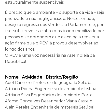
estruturalmente sustentáveis.
É preciso que o ambiente – o suporte da vida – seja
priorizado e não negligenciado. Nesse sentido,
desejo o regresso dos Verdes ao Parlamento e, por
isso, subscrevo este abaixo-assinado mobilizado por
pessoas que entendem que a ecologia requer a
ação firme que o PEV já provou desenvolver ao
longo dos anos.
O PEV é uma voz necessária na Assembleia da
República!
Nome Atividade Distrito/Região
Abel Carneiro Professor de geografia Setúbal
Adriana Rocha Engenheira do ambiente Lisboa
Adriano Silva Engenheiro do ambiente Porto
Afonso Gonçalves Desenhador Viana Castelo
Alain Pereira Engenharia de materiais Setúbal