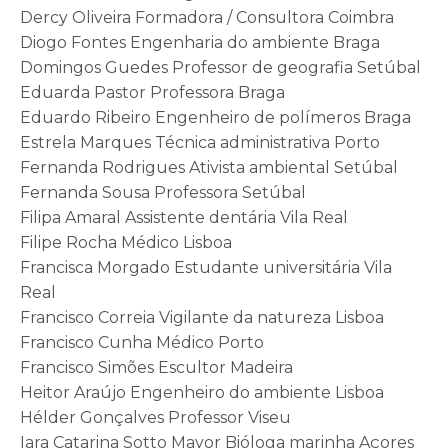
Dercy Oliveira Formadora / Consultora Coimbra
Diogo Fontes Engenharia do ambiente Braga
Domingos Guedes Professor de geografia Setúbal
Eduarda Pastor Professora Braga
Eduardo Ribeiro Engenheiro de polímeros Braga
Estrela Marques Técnica administrativa Porto
Fernanda Rodrigues Ativista ambiental Setúbal
Fernanda Sousa Professora Setúbal
Filipa Amaral Assistente dentária Vila Real
Filipe Rocha Médico Lisboa
Francisca Morgado Estudante universitária Vila
Real
Francisco Correia Vigilante da natureza Lisboa
Francisco Cunha Médico Porto
Francisco Simões Escultor Madeira
Heitor Araújo Engenheiro do ambiente Lisboa
Hélder Gonçalves Professor Viseu
Iara Catarina Sotto Mayor Bióloga marinha Açores