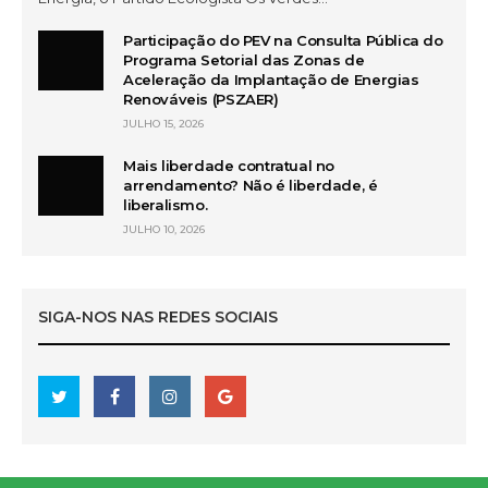
Participação do PEV na Consulta Pública do
Programa Setorial das Zonas de
Aceleração da Implantação de Energias
Renováveis (PSZAER)
JULHO 15, 2026
Mais liberdade contratual no
arrendamento? Não é liberdade, é
liberalismo.
JULHO 10, 2026
SIGA-NOS NAS REDES SOCIAIS