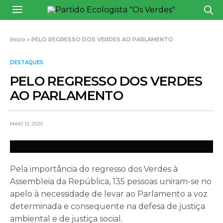
Início
»
PELO REGRESSO DOS VERDES AO PARLAMENTO
DESTAQUES
PELO REGRESSO DOS VERDES
AO PARLAMENTO
MAIO 13, 2025
Pela importância do regresso dos Verdes à
Assembleia da República, 135 pessoas uniram-se no
apelo à necessidade de levar ao Parlamento a voz
determinada e consequente na defesa de justiça
ambiental e de justiça social.