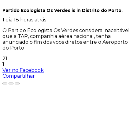
Partido Ecologista Os Verdes
is in Distrito do Porto.
1 dia 18 horas atrás
O Partido Ecologista Os Verdes considera inaceitável
que a TAP, companhia aérea nacional, tenha
anunciado o fim dos voos diretos entre o Aeroporto
do Porto
21
1
Ver no Facebook
Compartilhar