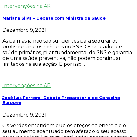
Intervenções na AR
Mariana Silva – Debate com Ministra da Saúde
Dezembro 9, 2021
As palmas já não são suficientes para segurar os
profissionais e os médicos no SNS. Os cuidados de
saúde primários, pilar fundamental do SNS e garantia
de uma saúde preventiva, não podem continuar
limitados na sua acção. E por isso…
Intervenções na AR
José luis Ferreira- Debate Preparatório do Conselho
Europeu
Dezembro 9, 2021
Os Verdes entendem que os preços da energia e o
seu aumento acentuado tem afetado o seu acesso