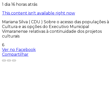
1 dia 16 horas atrás
This content isn't available right now
Mariana Silva ( CDU ) Sobre o acesso das populações à
Cultura e as opções do Executivo Municipal
Vimaranense relativas à continuidade dos projetos
culturais
6
Ver no Facebook
Compartilhar