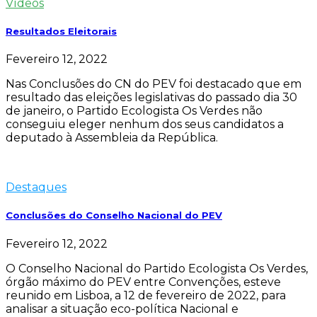
Vídeos
Resultados Eleitorais
Fevereiro 12, 2022
Nas Conclusões do CN do PEV foi destacado que em
resultado das eleições legislativas do passado dia 30
de janeiro, o Partido Ecologista Os Verdes não
conseguiu eleger nenhum dos seus candidatos a
deputado à Assembleia da República.
Destaques
Conclusões do Conselho Nacional do PEV
Fevereiro 12, 2022
O Conselho Nacional do Partido Ecologista Os Verdes,
órgão máximo do PEV entre Convenções, esteve
reunido em Lisboa, a 12 de fevereiro de 2022, para
analisar a situação eco-política Nacional e