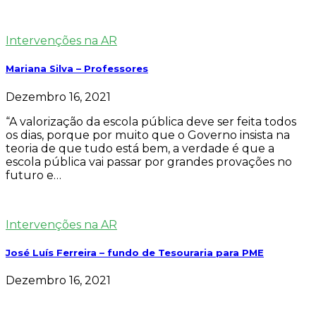
Intervenções na AR
Mariana Silva – Professores
Dezembro 16, 2021
“A valorização da escola pública deve ser feita todos
os dias, porque por muito que o Governo insista na
teoria de que tudo está bem, a verdade é que a
escola pública vai passar por grandes provações no
futuro e…
Intervenções na AR
José Luís Ferreira – fundo de Tesouraria para PME
Dezembro 16, 2021