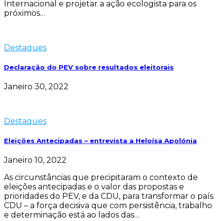
Internacional e projetar a ação ecologista para os
próximos…
Destaques
Declaração do PEV sobre resultados eleitorais
Janeiro 30, 2022
Destaques
Eleições Antecipadas – entrevista a Heloísa Apolónia
Janeiro 10, 2022
As circunstâncias que precipitaram o contexto de
eleições antecipadas e o valor das propostas e
prioridades do PEV, e da CDU, para transformar o país.
CDU – a força decisiva que com persistência, trabalho
e determinação está ao lados das…