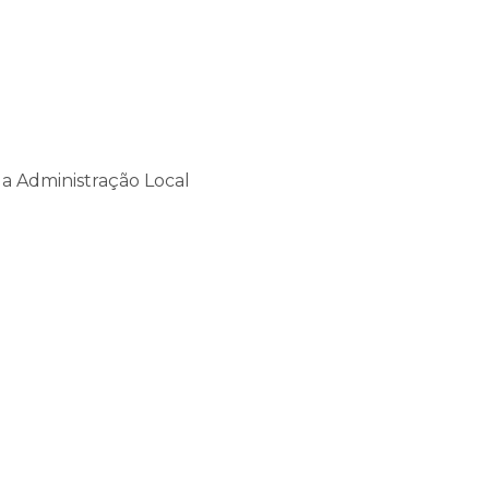
da Administração Local