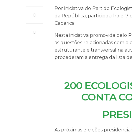
Por iniciativa do Partido Ecologis
da República, participou hoje, 7 
Caparica.
Nesta iniciativa promovida pelo
as questões relacionadas com o 
estruturante e transversal na at
procederam à entrega da lista de
200 ECOLOGIS
CONTA CO
PRESI
As próximas eleições presidenci