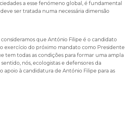
iedades a esse fenómeno global, é fundamental
 deve ser tratada numa necessária dimensão
, consideramos que António Filipe é o candidato
 o exercício do próximo mandato como Presidente
ue tem todas as condições para formar uma ampla
 sentido, nós, ecologistas e defensores da
 apoio à candidatura de António Filipe para as