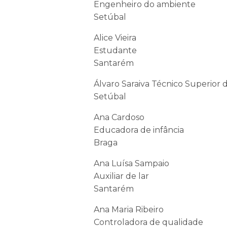
Engenheiro do ambiente
Setúbal
Alice Vieira
Estudante
Santarém
Álvaro Saraiva Técnico Superior 
Setúbal
Ana Cardoso
Educadora de infância
Braga
Ana Luísa Sampaio
Auxiliar de lar
Santarém
Ana Maria Ribeiro
Controladora de qualidade