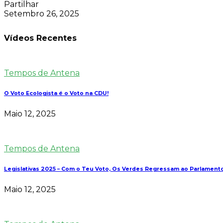
Partilhar
Setembro 26, 2025
Vídeos Recentes
Tempos de Antena
O Voto Ecologista é o Voto na CDU!
Maio 12, 2025
Tempos de Antena
Legislativas 2025 – Com o Teu Voto, Os Verdes Regressam ao Parlament
Maio 12, 2025