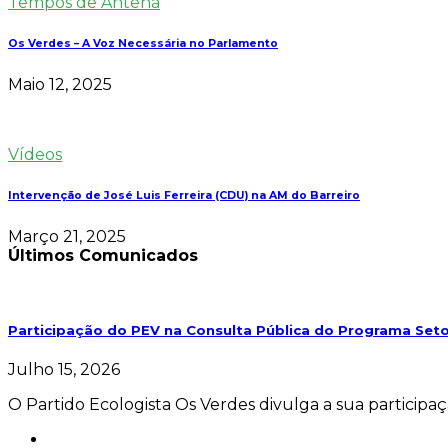
Tempos de Antena
Os Verdes – A Voz Necessária no Parlamento
Maio 12, 2025
Vídeos
Intervenção de José Luis Ferreira (CDU) na AM do Barreiro
Março 21, 2025
Últimos Comunicados
Participação do PEV na Consulta Pública do Programa Seto
Julho 15, 2026
O Partido Ecologista Os Verdes divulga a sua particip