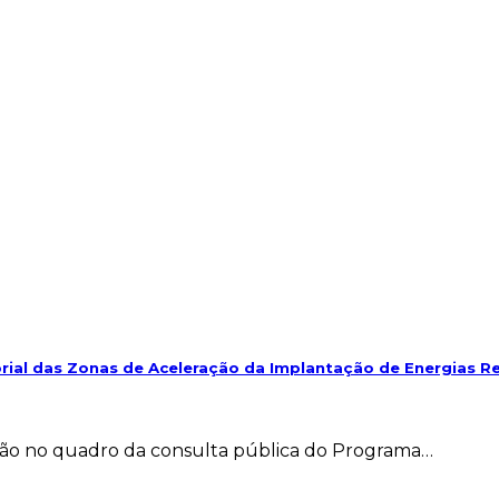
rial das Zonas de Aceleração da Implantação de Energias R
ação no quadro da consulta pública do Programa…