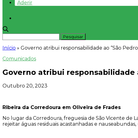
Aderir
Início
»
Governo atribui responsabilidade ao “São Pedro
Comunicados
Governo atribui responsabilidade 
Outubro 20, 2023
Ribeira da Corredoura em Oliveira de Frades
No lugar da Corredoura, freguesia de São Vicente de Laf
rejeitar águas residuais acastanhadas e nauseabundas