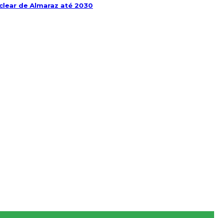
clear de Almaraz até 2030