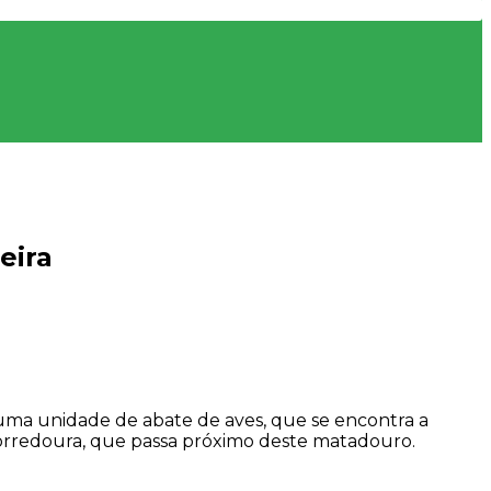
eira
, uma unidade de abate de aves, que se encontra a
Corredoura, que passa próximo deste matadouro.