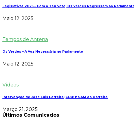
Legislativas 2025 – Com o Teu Voto, Os Verdes Regressam ao Parlament
Maio 12, 2025
Tempos de Antena
Os Verdes – A Voz Necessária no Parlamento
Maio 12, 2025
Vídeos
Intervenção de José Luis Ferreira (CDU) na AM do Barreiro
Março 21, 2025
Últimos Comunicados