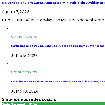
Os Verdes enviam Carta Aberta ao Ministério do Ambiente 
Agosto 7, 2026
Numa Carta Aberta, enviada ao Ministério do Ambiente 
Comunicados
Participação do PEV na Consulta Pública do Programa Setorial da
Julho 15, 2026
Comunicados
Mais liberdade contratual no arrendamento? Não é liberdade, é li
Julho 10, 2026
Siga-nos nas redes sociais
Sede Nacional LISBOA