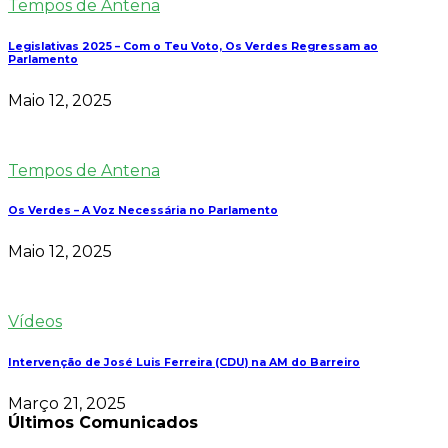
Tempos de Antena
Legislativas 2025 – Com o Teu Voto, Os Verdes Regressam ao
Parlamento
Maio 12, 2025
Tempos de Antena
Os Verdes – A Voz Necessária no Parlamento
Maio 12, 2025
Vídeos
Intervenção de José Luis Ferreira (CDU) na AM do Barreiro
Março 21, 2025
Últimos Comunicados