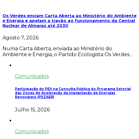
Os Verdes enviam Carta Aberta ao Ministério do Ambiente
e Energia e apelam a travão ao funcionamento da Central
Nuclear de Almaraz até 2030
Agosto 7, 2026
Numa Carta Aberta, enviada ao Ministério do
Ambiente e Energia, o Partido Ecologista Os Verdes…
Comunicados
Participação do PEV na Consulta Pública do Programa Setorial
das Zonas de Aceleração da Implantação de Energias
Renováveis (PSZAER)
Julho 15, 2026
Comunicados