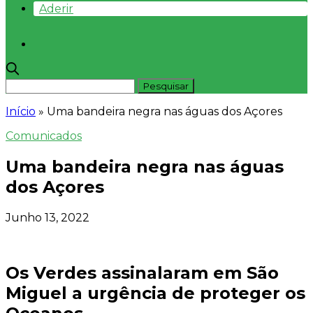
Aderir
Início
»
Uma bandeira negra nas águas dos Açores
Comunicados
Uma bandeira negra nas águas
dos Açores
Junho 13, 2022
Os Verdes assinalaram em São
Miguel a urgência de proteger os