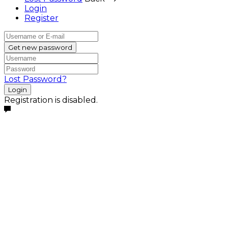
Login
Register
Get new password
Lost Password?
Login
Registration is disabled.