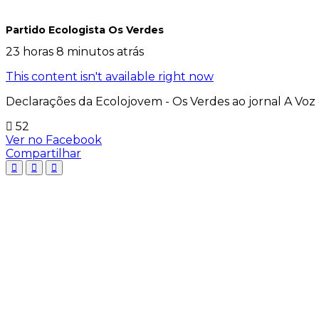
Partido Ecologista Os Verdes
23 horas 8 minutos atrás
This content isn't available right now
Declarações da Ecolojovem - Os Verdes ao jornal A Voz 
52
Ver no Facebook
Compartilhar