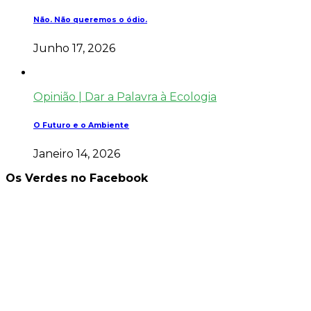
Não. Não queremos o ódio.
Junho 17, 2026
Opinião | Dar a Palavra à Ecologia
O Futuro e o Ambiente
Janeiro 14, 2026
Os Verdes no Facebook