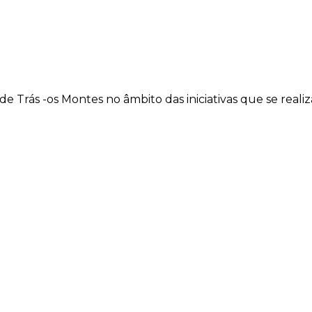
de Trás -os Montes no âmbito das iniciativas que se real