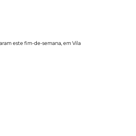
izaram este fim-de-semana, em Vila