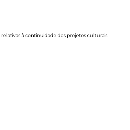
elativas à continuidade dos projetos culturais