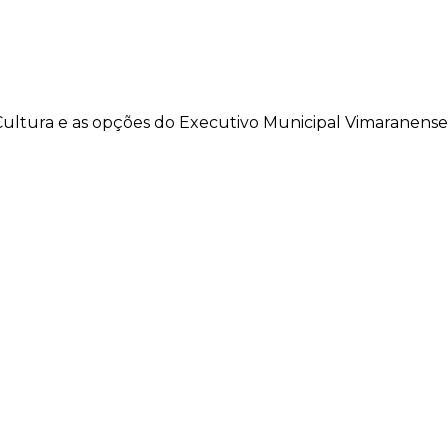
Cultura e as opções do Executivo Municipal Vimaranense r