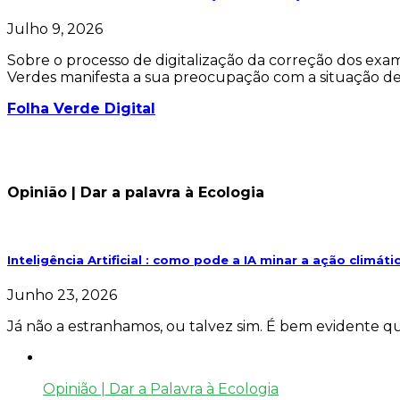
Julho 9, 2026
Sobre o processo de digitalização da correção dos exa
Verdes manifesta a sua preocupação com a situação d
Folha Verde Digital
Opinião | Dar a palavra à Ecologia
Inteligência Artificial : como pode a IA minar a ação climáti
Junho 23, 2026
Já não a estranhamos, ou talvez sim. É bem evidente 
Opinião | Dar a Palavra à Ecologia