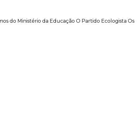
mos do Ministério da Educação O Partido Ecologista Os