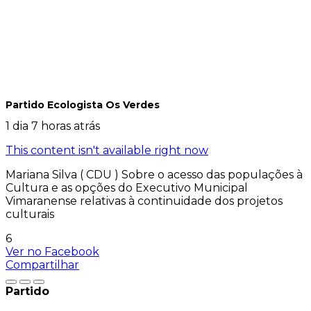
Partido Ecologista Os Verdes
1 dia 7 horas atrás
This content isn't available right now
Mariana Silva ( CDU ) Sobre o acesso das populações à
Cultura e as opções do Executivo Municipal
Vimaranense relativas à continuidade dos projetos
culturais
6
Ver no Facebook
Compartilhar
Partido