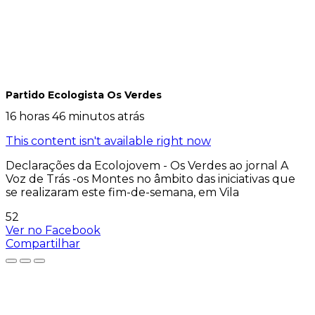
Partido Ecologista Os Verdes
16 horas 46 minutos atrás
This content isn't available right now
Declarações da Ecolojovem - Os Verdes ao jornal A
Voz de Trás -os Montes no âmbito das iniciativas que
se realizaram este fim-de-semana, em Vila
52
Ver no Facebook
Compartilhar