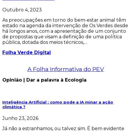
Outubro 4, 2023
As preocupações em torno do bem-estar animal têm
estado na agenda da intervenção de Os Verdes desde
há longos anos, com a apresentação de um conjunto
de propostas que visam a definição de uma política
pública, dotada dos meios técnicos,…
Folha Verde Digital
A Folha Informativa do PEV
Opinião | Dar a palavra à Ecologia
Inteligência Artificial : como pode a IA minar a ação
climática ?
Junho 23, 2026
Já não a estranhamos, ou talvez sim. É bem evidente