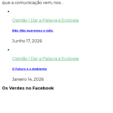
que a comunicação vem, nos…
Opinião | Dar a Palavra à Ecologia
Não. Não queremos o ódio.
Junho 17, 2026
Opinião | Dar a Palavra à Ecologia
O Futuro e o Ambiente
Janeiro 14, 2026
Os Verdes no Facebook