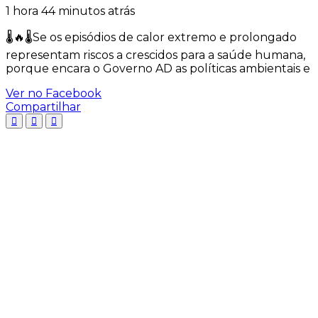
1 hora 44 minutos atrás
🌡️🔥🌡️Se os episódios de calor extremo e prolongado
representam riscos a crescidos para a saúde humana,
porque encara o Governo AD as políticas ambientais e
Ver no Facebook
Compartilhar