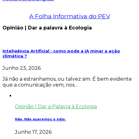
A Folha Informativa do PEV
Opinião | Dar a palavra à Ecologia
Inteligência Artificial : como pode a IA minar a ação
climática ?
Junho 23, 2026
Já não a estranhamos, ou talvez sim. É bem evidente
que a comunicação vem, nos…
Opinião | Dar a Palavra à Ecologia
Não. Não queremos o ódio.
Junho 17, 2026