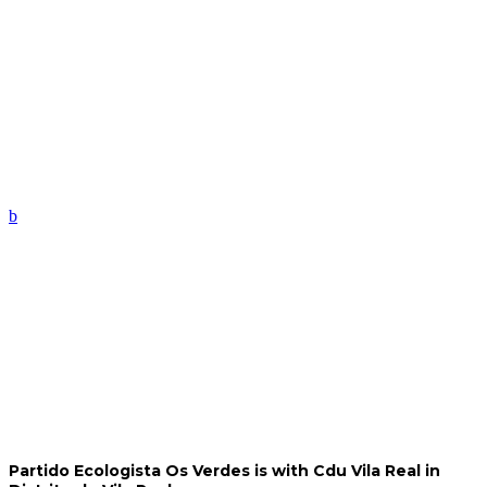
Partido Ecologista Os Verdes
is with Cdu Vila Real in