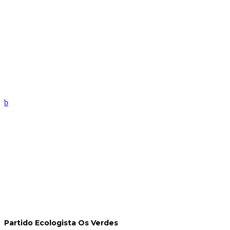
Partido Ecologista Os Verdes