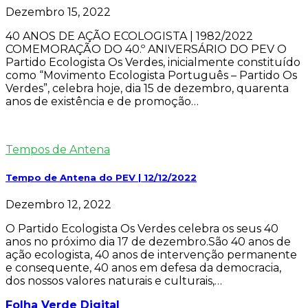
Dezembro 15, 2022
40 ANOS DE AÇÃO ECOLOGISTA | 1982/2022
COMEMORAÇÃO DO 40.º ANIVERSÁRIO DO PEV O
Partido Ecologista Os Verdes, inicialmente constituído
como “Movimento Ecologista Português – Partido Os
Verdes”, celebra hoje, dia 15 de dezembro, quarenta
anos de existência e de promoção…
Tempos de Antena
Tempo de Antena do PEV | 12/12/2022
Dezembro 12, 2022
O Partido Ecologista Os Verdes celebra os seus 40
anos no próximo dia 17 de dezembro.São 40 anos de
ação ecologista, 40 anos de intervenção permanente
e consequente, 40 anos em defesa da democracia,
dos nossos valores naturais e culturais,…
Folha Verde Digital