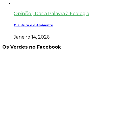
Opinião | Dar a Palavra à Ecologia
O Futuro e o Ambiente
Janeiro 14, 2026
Os Verdes no Facebook