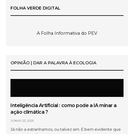
FOLHA VERDE DIGITAL
A Folha Informativa do PEV
OPINIÃO | DAR A PALAVRA À ECOLOGIA
Inteligência Artificial : como pode a IA minar a
ação climática ?
JUNHO 23, 2026
Já não a estranhamos, ou talvez sim. É bem evidente que