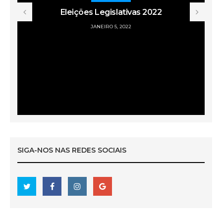
Eleições Legislativas 2022
JANEIRO 5, 2022
SIGA-NOS NAS REDES SOCIAIS