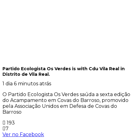
Partido Ecologista Os Verdes
is with Cdu Vila Real in
Distrito de Vila Real.
1 dia 6 minutos atrás
O Partido Ecologista Os Verdes saúda a sexta edição
do Acampamento em Covas do Barroso, promovido
pela Associação Unidos em Defesa de Covas do
Barroso
193
7
Ver no Facebook