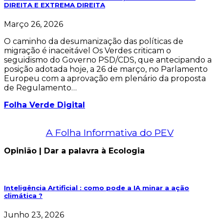
DIREITA E EXTREMA DIREITA
Março 26, 2026
O caminho da desumanização das políticas de
migração é inaceitável Os Verdes criticam o
seguidismo do Governo PSD/CDS, que antecipando a
posição adotada hoje, a 26 de março, no Parlamento
Europeu com a aprovação em plenário da proposta
de Regulamento…
Folha Verde Digital
A Folha Informativa do PEV
Opinião | Dar a palavra à Ecologia
Inteligência Artificial : como pode a IA minar a ação
climática ?
Junho 23, 2026