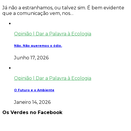
Já não a estranhamos, ou talvez sim. É bem evidente
que a comunicação vem, nos…
Opinião | Dar a Palavra à Ecologia
Não. Não queremos o ódio.
Junho 17, 2026
Opinião | Dar a Palavra à Ecologia
O Futuro e o Ambiente
Janeiro 14, 2026
Os Verdes no Facebook