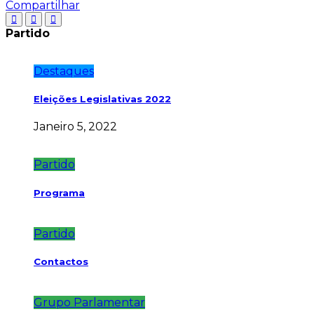
Compartilhar
Partido
Destaques
Eleições Legislativas 2022
Janeiro 5, 2022
Partido
Programa
Partido
Contactos
Grupo Parlamentar