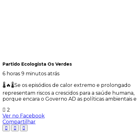
Partido Ecologista Os Verdes
6 horas 9 minutos atrás
🌡️🔥🌡️Se os episódios de calor extremo e prolongado
representam riscos a crescidos para a saúde humana,
porque encara o Governo AD as políticas ambientais e
2
Ver no Facebook
Compartilhar