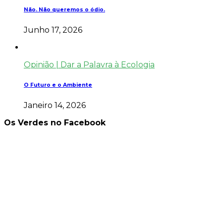
Não. Não queremos o ódio.
Junho 17, 2026
Opinião | Dar a Palavra à Ecologia
O Futuro e o Ambiente
Janeiro 14, 2026
Os Verdes no Facebook