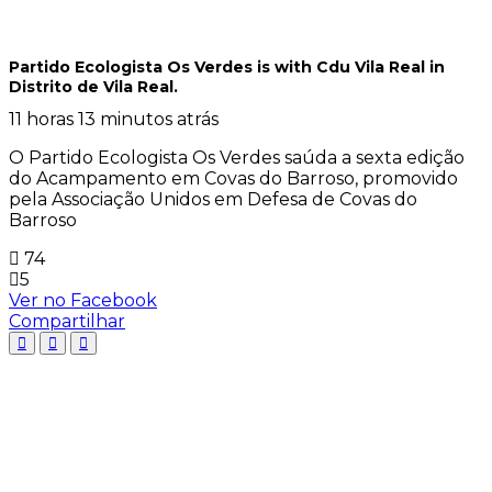
Partido Ecologista Os Verdes
is with Cdu Vila Real in
Distrito de Vila Real.
11 horas 13 minutos atrás
O Partido Ecologista Os Verdes saúda a sexta edição
do Acampamento em Covas do Barroso, promovido
pela Associação Unidos em Defesa de Covas do
Barroso
74
5
Ver no Facebook
Compartilhar