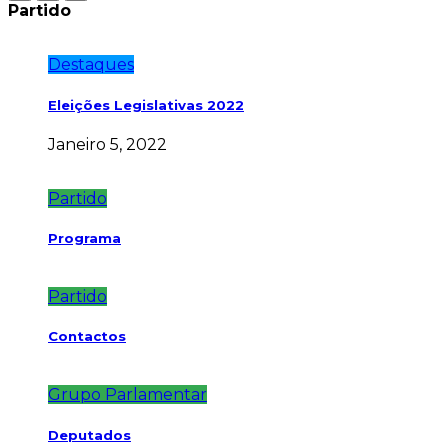
Partido
Destaques
Eleições Legislativas 2022
Janeiro 5, 2022
Partido
Programa
Partido
Contactos
Grupo Parlamentar
Deputados