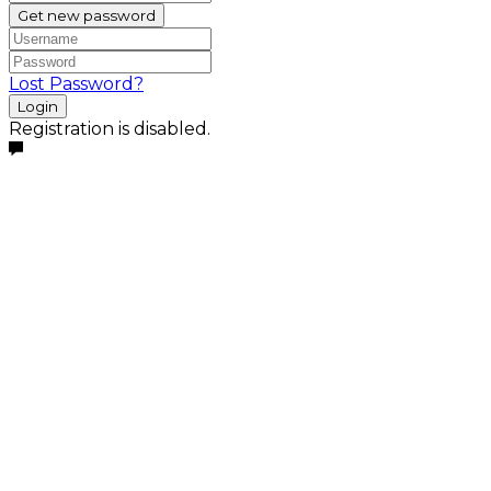
Get new password
Lost Password?
Login
Registration is disabled.