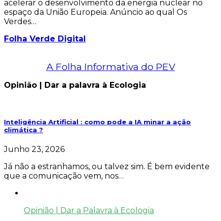
acelerar o desenvolvimento da energia nuclear no
espaço da União Europeia. Anúncio ao qual Os
Verdes…
Folha Verde Digital
A Folha Informativa do PEV
Opinião | Dar a palavra à Ecologia
Inteligência Artificial : como pode a IA minar a ação
climática ?
Junho 23, 2026
Já não a estranhamos, ou talvez sim. É bem evidente
que a comunicação vem, nos…
Opinião | Dar a Palavra à Ecologia