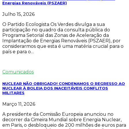
Energias Renováveis (PSZAER)
Julho 15, 2026
O Partido Ecologista Os Verdes divulga a sua
participação no quadro da consulta pública do
Programa Setorial das Zonas de Aceleração da
Implantação de Energias Renováveis (PSZAER), por
considerarmos que esta é uma matéria crucial para o
país e para o…
Comunicados
NUCLEAR NÃO OBRIGADO! CONDENAMOS O REGRESSO AO
NUCLEAR À BOLEIA DOS INACEITÁVEIS CONFLITOS
MILITARES
Março 11, 2026
A presidente da Comissão Europeia anunciou no
decorrer da Cimeira Mundial sobre Energia Nuclear,
em Paris, o desbloqueio de 200 milhões de euros para