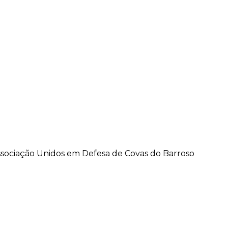
ssociação Unidos em Defesa de Covas do Barroso