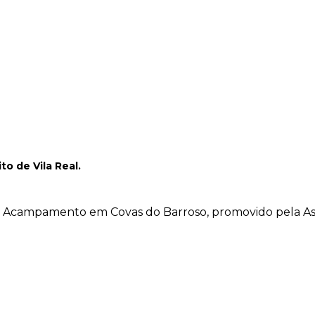
ito de Vila Real.
 do Acampamento em Covas do Barroso, promovido pela A