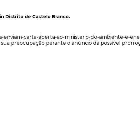
in Distrito de Castelo Branco.
-enviam-carta-aberta-ao-ministerio-do-ambiente-e-ene
 sua preocupação perante o anúncio da possível prorr