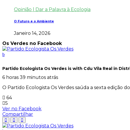
Opinião | Dar a Palavra à Ecologia
O Futuro e o Ambiente
Janeiro 14, 2026
Os Verdes no Facebook
Partido Ecologista Os Verdes
is with Cdu Vila Real in Distr
6 horas 39 minutos atrás
O Partido Ecologista Os Verdes saúda a sexta edição
64
5
Ver no Facebook
Compartilhar