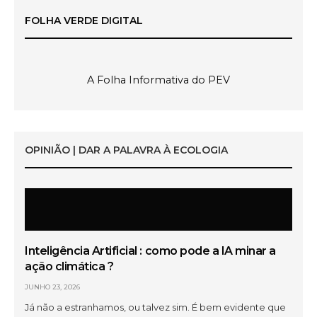
FOLHA VERDE DIGITAL
A Folha Informativa do PEV
OPINIÃO | DAR A PALAVRA À ECOLOGIA
Inteligência Artificial : como pode a IA minar a
ação climática ?
JUNHO 23, 2026
Já não a estranhamos, ou talvez sim. É bem evidente que