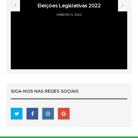
Eleições Legislativas 2022
JANEIRO 5, 2022
SIGA-NOS NAS REDES SOCIAIS