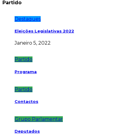
Partido
Destaques
Eleições Legislativas 2022
Janeiro 5, 2022
Partido
Programa
Partido
Contactos
Grupo Parlamentar
Deputados