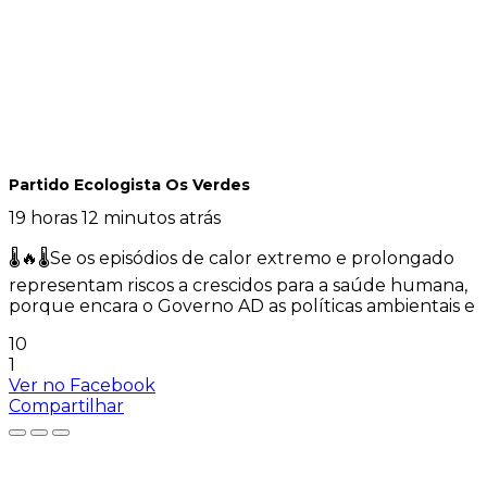
Partido Ecologista Os Verdes
19 horas 12 minutos atrás
🌡️🔥🌡️Se os episódios de calor extremo e prolongado
representam riscos a crescidos para a saúde humana,
porque encara o Governo AD as políticas ambientais e
10
1
Ver no Facebook
Compartilhar