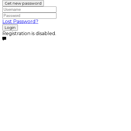
Get new password
Lost Password?
Login
Registration is disabled.