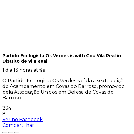
Partido Ecologista Os Verdes
is with Cdu Vila Real in
Distrito de Vila Real.
1 dia 13 horas atrás
O Partido Ecologista Os Verdes saúda a sexta edição
do Acampamento em Covas do Barroso, promovido
pela Associação Unidos em Defesa de Covas do
Barroso
234
8
Ver no Facebook
Compartilhar