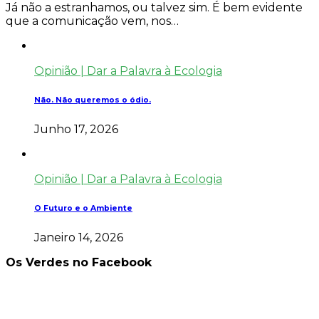
Já não a estranhamos, ou talvez sim. É bem evidente
que a comunicação vem, nos…
Opinião | Dar a Palavra à Ecologia
Não. Não queremos o ódio.
Junho 17, 2026
Opinião | Dar a Palavra à Ecologia
O Futuro e o Ambiente
Janeiro 14, 2026
Os Verdes no Facebook