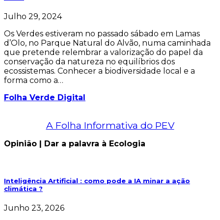
Julho 29, 2024
Os Verdes estiveram no passado sábado em Lamas
d’Olo, no Parque Natural do Alvão, numa caminhada
que pretende relembrar a valorização do papel da
conservação da natureza no equilíbrios dos
ecossistemas. Conhecer a biodiversidade local e a
forma como a…
Folha Verde Digital
A Folha Informativa do PEV
Opinião | Dar a palavra à Ecologia
Inteligência Artificial : como pode a IA minar a ação
climática ?
Junho 23, 2026