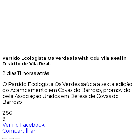
Partido Ecologista Os Verdes
is with Cdu Vila Real in
Distrito de Vila Real.
2 dias 11 horas atrás
O Partido Ecologista Os Verdes saúda a sexta edição
do Acampamento em Covas do Barroso, promovido
pela Associação Unidos em Defesa de Covas do
Barroso
286
9
Ver no Facebook
Compartilhar