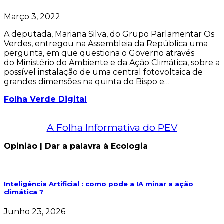
Março 3, 2022
A deputada, Mariana Silva, do Grupo Parlamentar Os
Verdes, entregou na Assembleia da República uma
pergunta, em que questiona o Governo através
do Ministério do Ambiente e da Ação Climática, sobre a
possível instalação de uma central fotovoltaica de
grandes dimensões na quinta do Bispo e…
Folha Verde Digital
A Folha Informativa do PEV
Opinião | Dar a palavra à Ecologia
Inteligência Artificial : como pode a IA minar a ação
climática ?
Junho 23, 2026