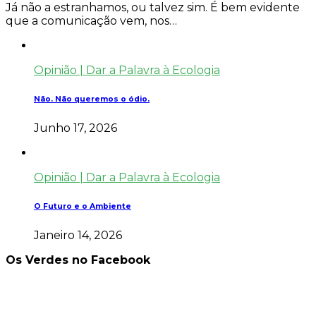
Já não a estranhamos, ou talvez sim. É bem evidente
que a comunicação vem, nos…
Opinião | Dar a Palavra à Ecologia
Não. Não queremos o ódio.
Junho 17, 2026
Opinião | Dar a Palavra à Ecologia
O Futuro e o Ambiente
Janeiro 14, 2026
Os Verdes no Facebook