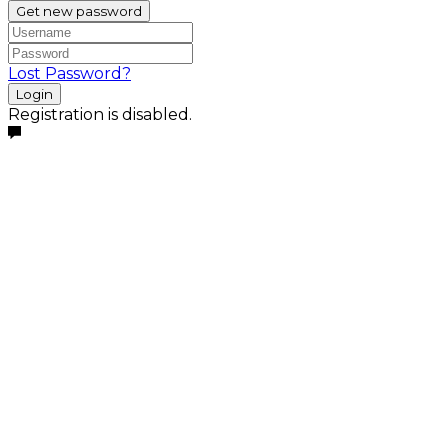
Get new password
Lost Password?
Login
Registration is disabled.