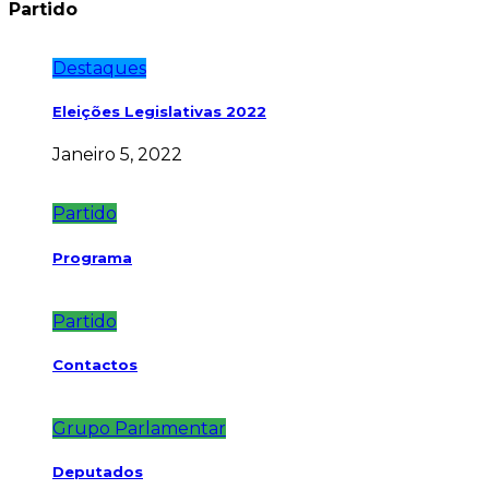
Partido
Destaques
Eleições Legislativas 2022
Janeiro 5, 2022
Partido
Programa
Partido
Contactos
Grupo Parlamentar
Deputados