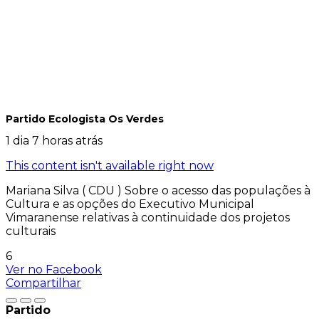
Partido Ecologista Os Verdes
1 dia 7 horas atrás
This content isn't available right now
Mariana Silva ( CDU ) Sobre o acesso das populações à
Cultura e as opções do Executivo Municipal
Vimaranense relativas à continuidade dos projetos
culturais
6
Ver no Facebook
Compartilhar
Partido