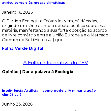
agricultores e às metas climáticas
Janeiro 16, 2026
O Partido Ecologista Os Verdes vem, há décadas,
exigindo um sério e amplo debate político sobre esta
matéria, manifestando a sua forte oposição ao acordo
de livre comércio entre a União Europeia e o Mercado
Comum do Sul (Mercosul) que…
Folha Verde Digital
A Folha Informativa do PEV
Opinião | Dar a palavra à Ecologia
Inteligência Artificial : como pode a IA minar a ação
climática ?
Junho 23, 2026