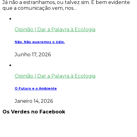
Já não a estranhamos, ou talvez sim. É bem evidente
que a comunicação vem, nos…
Opinião | Dar a Palavra à Ecologia
Não. Não queremos o ódio.
Junho 17, 2026
Opinião | Dar a Palavra à Ecologia
O Futuro e o Ambiente
Janeiro 14, 2026
Os Verdes no Facebook