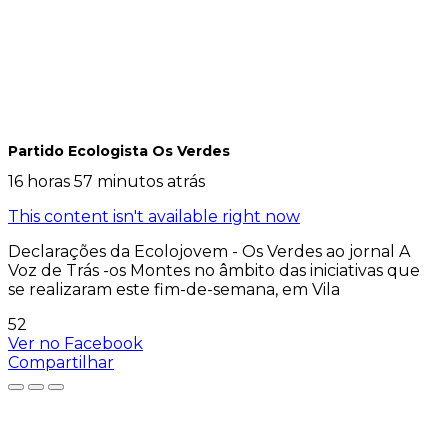
Partido Ecologista Os Verdes
16 horas 57 minutos atrás
This content isn't available right now
Declarações da Ecolojovem - Os Verdes ao jornal A
Voz de Trás -os Montes no âmbito das iniciativas que
se realizaram este fim-de-semana, em Vila
52
Ver no Facebook
Compartilhar