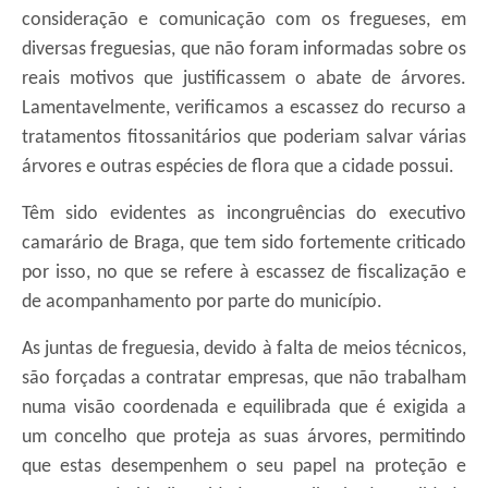
consideração e comunicação com os fregueses, em
diversas freguesias, que não foram informadas sobre os
reais motivos que justificassem o abate de árvores.
Lamentavelmente, verificamos a escassez do recurso a
tratamentos fitossanitários que poderiam salvar várias
árvores e outras espécies de flora que a cidade possui.
Têm sido evidentes as incongruências do executivo
camarário de Braga, que tem sido fortemente criticado
por isso, no que se refere à escassez de fiscalização e
de acompanhamento por parte do município.
As juntas de freguesia, devido à falta de meios técnicos,
são forçadas a contratar empresas, que não trabalham
numa visão coordenada e equilibrada que é exigida a
um concelho que proteja as suas árvores, permitindo
que estas desempenhem o seu papel na proteção e