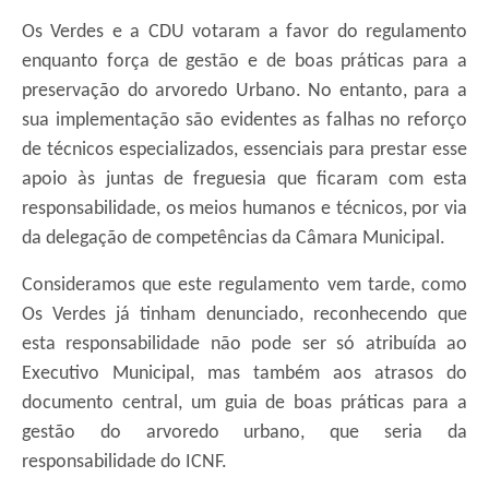
Os Verdes e a CDU votaram a favor do regulamento
enquanto força de gestão e de boas práticas para a
preservação do arvoredo Urbano. No entanto, para a
sua implementação são evidentes as falhas no reforço
de técnicos especializados, essenciais para prestar esse
apoio às juntas de freguesia que ficaram com esta
responsabilidade, os meios humanos e técnicos, por via
da delegação de competências da Câmara Municipal.
Consideramos que este regulamento vem tarde, como
Os Verdes já tinham denunciado, reconhecendo que
esta responsabilidade não pode ser só atribuída ao
Executivo Municipal, mas também aos atrasos do
documento central, um guia de boas práticas para a
gestão do arvoredo urbano, que seria da
responsabilidade do ICNF.