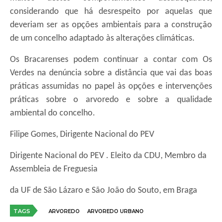
considerando que há desrespeito por aquelas que
deveriam ser as opções ambientais para a construção
de um concelho adaptado às alterações climáticas.
Os Bracarenses podem continuar a contar com Os
Verdes na denúncia sobre a distância que vai das boas
práticas assumidas no papel às opções e intervenções
práticas sobre o arvoredo e sobre a qualidade
ambiental do concelho.
Filipe Gomes, Dirigente Nacional do PEV
Dirigente Nacional do PEV . Eleito da CDU, Membro da
Assembleia de Freguesia
da UF de São Lázaro e São João do Souto, em Brag
a
TAGS
ARVOREDO
ARVOREDO URBANO