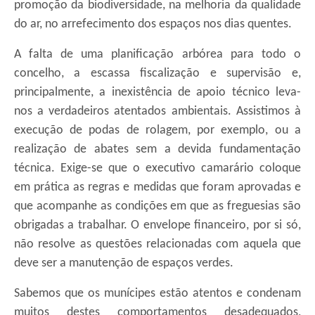
promoção da biodiversidade, na melhoria da qualidade
do ar, no arrefecimento dos espaços nos dias quentes.
A falta de uma planificação arbórea para todo o
concelho, a escassa fiscalização e supervisão e,
principalmente, a inexistência de apoio técnico leva-
nos a verdadeiros atentados ambientais. Assistimos à
execução de podas de rolagem, por exemplo, ou a
realização de abates sem a devida fundamentação
técnica. Exige-se que o executivo camarário coloque
em prática as regras e medidas que foram aprovadas e
que acompanhe as condições em que as freguesias são
obrigadas a trabalhar. O envelope financeiro, por si só,
não resolve as questões relacionadas com aquela que
deve ser a manutenção de espaços verdes.
Sabemos que os munícipes estão atentos e condenam
muitos destes comportamentos desadequados,