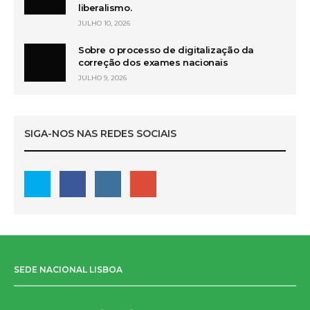
liberalismo.
JULHO 10, 2026
Sobre o processo de digitalização da
correção dos exames nacionais
JULHO 9, 2026
SIGA-NOS NAS REDES SOCIAIS
SEDE NACIONAL LISBOA