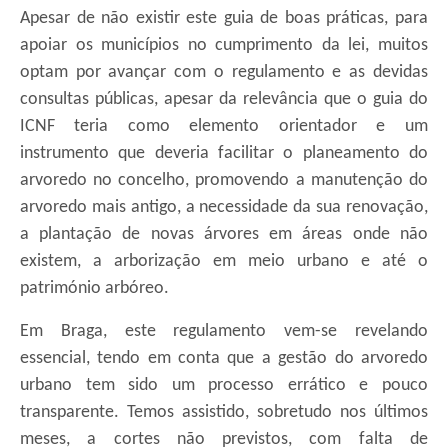
Apesar de não existir este guia de boas práticas, para
apoiar os municípios no cumprimento da lei, muitos
optam por avançar com o regulamento e as devidas
consultas públicas, apesar da relevância que o guia do
ICNF teria como elemento orientador e um
instrumento que deveria facilitar o planeamento do
arvoredo no concelho, promovendo a manutenção do
arvoredo mais antigo, a necessidade da sua renovação,
a plantação de novas árvores em áreas onde não
existem, a arborização em meio urbano e até o
património arbóreo.
Em Braga, este regulamento vem-se revelando
essencial, tendo em conta que a gestão do arvoredo
urbano tem sido um processo errático e pouco
transparente. Temos assistido, sobretudo nos últimos
meses, a cortes não previstos, com falta de