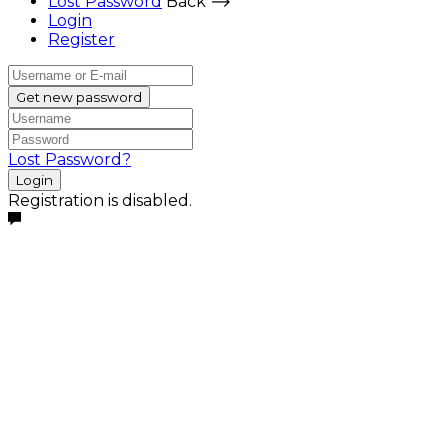
Lost Password
Back ⟶
Login
Register
Get new password
Lost Password?
Login
Registration is disabled.