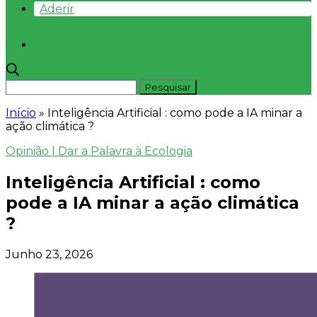
Aderir
Início
»
Inteligência Artificial : como pode a IA minar a
ação climática ?
Opinião | Dar a Palavra à Ecologia
Inteligência Artificial : como
pode a IA minar a ação climática
?
Junho 23, 2026