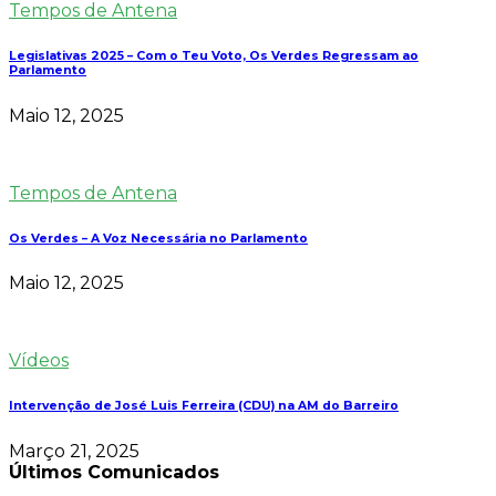
Tempos de Antena
Legislativas 2025 – Com o Teu Voto, Os Verdes Regressam ao
Parlamento
Maio 12, 2025
Tempos de Antena
Os Verdes – A Voz Necessária no Parlamento
Maio 12, 2025
Vídeos
Intervenção de José Luis Ferreira (CDU) na AM do Barreiro
Março 21, 2025
Últimos Comunicados