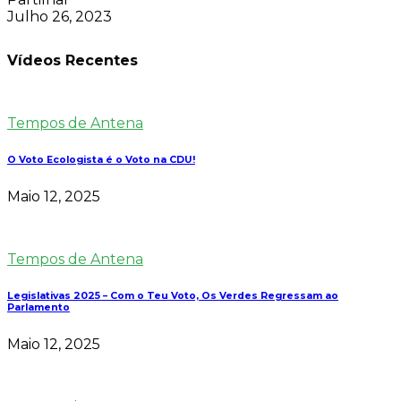
Julho 26, 2023
Vídeos Recentes
Tempos de Antena
O Voto Ecologista é o Voto na CDU!
Maio 12, 2025
Tempos de Antena
Legislativas 2025 – Com o Teu Voto, Os Verdes Regressam ao
Parlamento
Maio 12, 2025