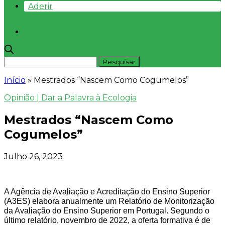
Aderir
Início
»
Mestrados “Nascem Como Cogumelos”
Opinião | Dar a Palavra à Ecologia
Mestrados “Nascem Como
Cogumelos”
Julho 26, 2023
A Agência de Avaliação e Acreditação do Ensino Superior
(A3ES) elabora anualmente um Relatório de Monitorização
da Avaliação do Ensino Superior em Portugal. Segundo o
último relatório, novembro de 2022, a oferta formativa é de