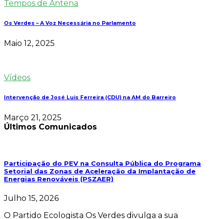
Tempos de Antena
Os Verdes – A Voz Necessária no Parlamento
Maio 12, 2025
Vídeos
Intervenção de José Luis Ferreira (CDU) na AM do Barreiro
Março 21, 2025
Últimos Comunicados
Participação do PEV na Consulta Pública do Programa
Setorial das Zonas de Aceleração da Implantação de
Energias Renováveis (PSZAER)
Julho 15, 2026
O Partido Ecologista Os Verdes divulga a sua