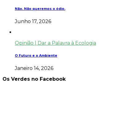
Não. Não queremos o ódio.
Junho 17, 2026
Opinião | Dar a Palavra à Ecologia
O Futuro e o Ambiente
Janeiro 14, 2026
Os Verdes no Facebook