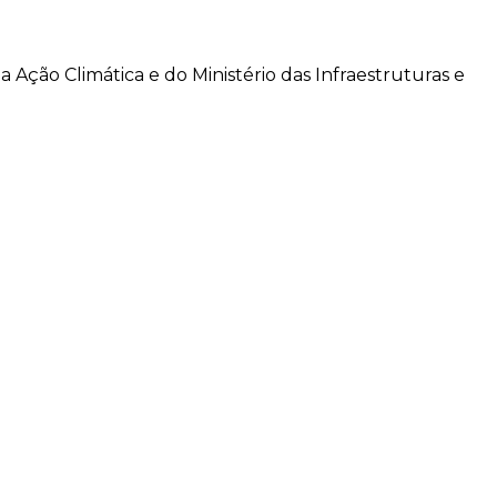
a Ação Climática e do Ministério das Infraestruturas e