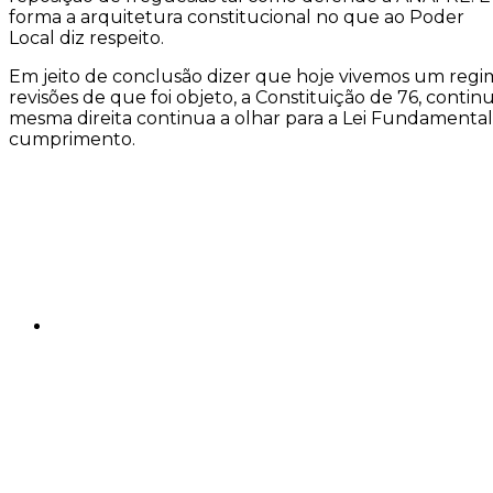
forma a arquitetura constitucional no que ao Poder
Local diz respeito.
Em jeito de conclusão dizer que hoje vivemos um regime
revisões de que foi objeto, a Constituição de 76, contin
mesma direita continua a olhar para a Lei Fundamental d
cumprimento.