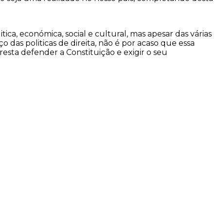
a, económica, social e cultural, mas apesar das várias
o das politicas de direita, não é por acaso que essa
resta defender a Constituição e exigir o seu