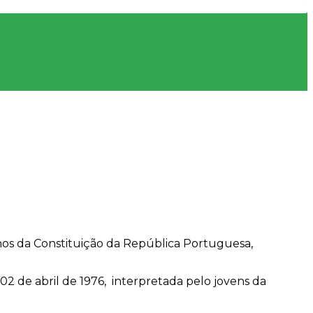
Anos da Constituição da República Portuguesa,
de abril de 1976, interpretada pelo jovens da