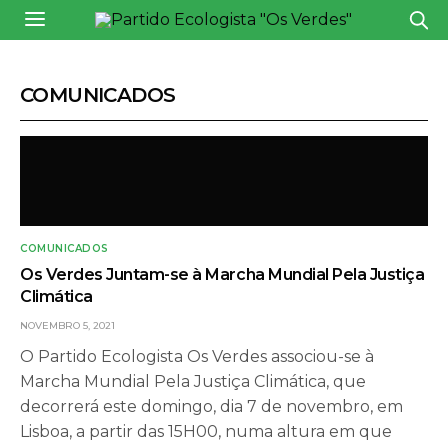
COMUNICADOS
COMUNICADOS
Os Verdes Juntam-se à Marcha Mundial Pela Justiça
Climática
NOVEMBRO 5, 2021
O Partido Ecologista Os Verdes associou-se à
Marcha Mundial Pela Justiça Climática, que
decorrerá este domingo, dia 7 de novembro, em
Lisboa, a partir das 15H00, numa altura em que