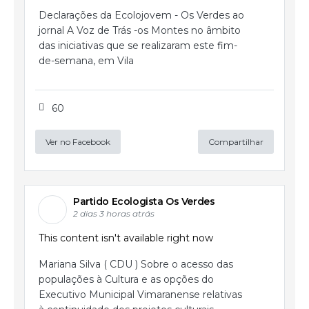
Declarações da Ecolojovem - Os Verdes ao
jornal A Voz de Trás -os Montes no âmbito
das iniciativas que se realizaram este fim-
de-semana, em Vila
60
Ver no Facebook
Compartilhar
Partido Ecologista Os Verdes
2 dias 3 horas atrás
This content isn't available right now
Mariana Silva ( CDU ) Sobre o acesso das
populações à Cultura e as opções do
Executivo Municipal Vimaranense relativas