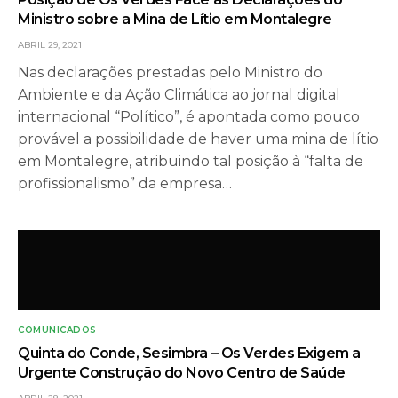
Ministro sobre a Mina de Lítio em Montalegre
ABRIL 29, 2021
Nas declarações prestadas pelo Ministro do
Ambiente e da Ação Climática ao jornal digital
internacional “Político”, é apontada como pouco
provável a possibilidade de haver uma mina de lítio
em Montalegre, atribuindo tal posição à “falta de
profissionalismo” da empresa…
COMUNICADOS
Quinta do Conde, Sesimbra – Os Verdes Exigem a
Urgente Construção do Novo Centro de Saúde