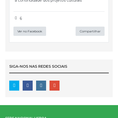
à continuidade dos projetos culturais
6
Ver no Facebook
Compartilhar
SIGA-NOS NAS REDES SOCIAIS